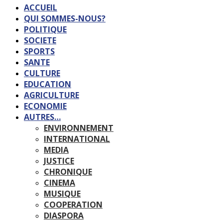
ACCUEIL
QUI SOMMES-NOUS?
POLITIQUE
SOCIETE
SPORTS
SANTE
CULTURE
EDUCATION
AGRICULTURE
ECONOMIE
AUTRES…
ENVIRONNEMENT
INTERNATIONAL
MEDIA
JUSTICE
CHRONIQUE
CINEMA
MUSIQUE
COOPERATION
DIASPORA