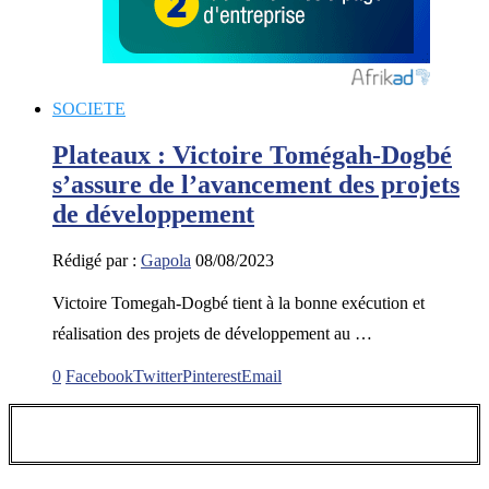
SOCIETE
Plateaux : Victoire Tomégah-Dogbé
s’assure de l’avancement des projets
de développement
Rédigé par :
Gapola
08/08/2023
Victoire Tomegah-Dogbé tient à la bonne exécution et
réalisation des projets de développement au …
0
Facebook
Twitter
Pinterest
Email