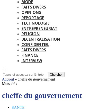
MODE
FAITS DIVERS
OPINIONS
REPORTAGE
TECHNOLOGIE
ENTREPRENEURIAT
RELIGION
DECENTRALISATION
CONFIDENTIEL
FAITS DIVERS
FINANCE
INTERVIEW
Chercher
Accueil
»
cheffe du gouvernement
Mots clé :
cheffe du gouvernement
SANTE