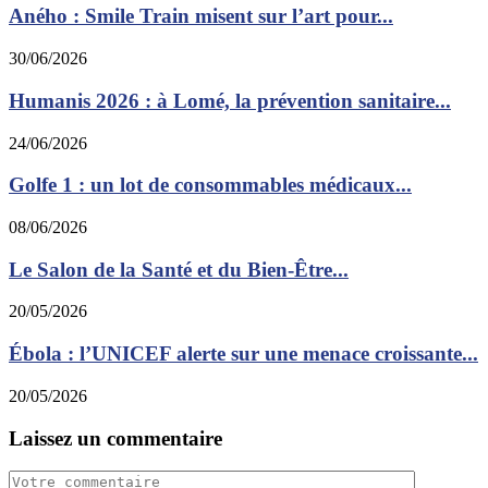
Aného : Smile Train misent sur l’art pour...
30/06/2026
Humanis 2026 : à Lomé, la prévention sanitaire...
24/06/2026
Golfe 1 : un lot de consommables médicaux...
08/06/2026
Le Salon de la Santé et du Bien-Être...
20/05/2026
Ébola : l’UNICEF alerte sur une menace croissante...
20/05/2026
Laissez un commentaire