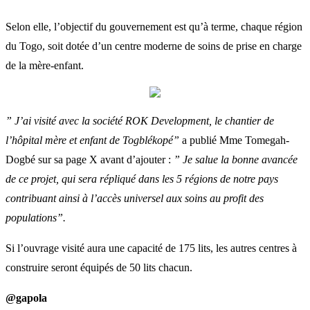
Selon elle, l’objectif du gouvernement est qu’à terme, chaque région
du Togo, soit dotée d’un centre moderne de soins de prise en charge
de la mère-enfant.
” J’ai visité avec la société ROK Development, le chantier de
l’hôpital mère et enfant de Togblékopé”
a publié Mme Tomegah-
Dogbé sur sa page X avant d’ajouter :
” Je salue la bonne avancée
de ce projet, qui sera répliqué dans les 5 régions de notre pays
contribuant ainsi à l’accès universel aux soins au profit des
populations”.
Si l’ouvrage visité aura une capacité de 175 lits, les autres centres à
construire seront équipés de 50 lits chacun.
@gapola