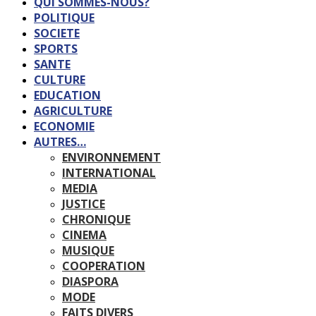
QUI SOMMES-NOUS?
POLITIQUE
SOCIETE
SPORTS
SANTE
CULTURE
EDUCATION
AGRICULTURE
ECONOMIE
AUTRES…
ENVIRONNEMENT
INTERNATIONAL
MEDIA
JUSTICE
CHRONIQUE
CINEMA
MUSIQUE
COOPERATION
DIASPORA
MODE
FAITS DIVERS