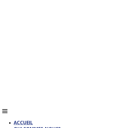
ACCUEIL