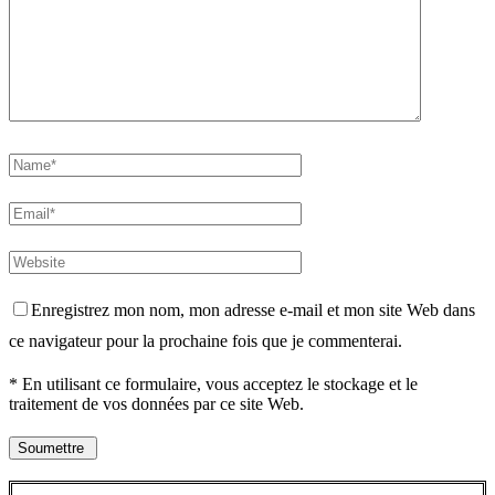
Enregistrez mon nom, mon adresse e-mail et mon site Web dans
ce navigateur pour la prochaine fois que je commenterai.
* En utilisant ce formulaire, vous acceptez le stockage et le
traitement de vos données par ce site Web.