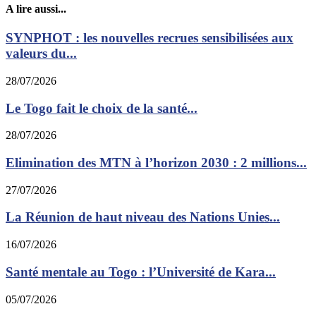
A lire aussi...
SYNPHOT : les nouvelles recrues sensibilisées aux
valeurs du...
28/07/2026
Le Togo fait le choix de la santé...
28/07/2026
Elimination des MTN à l’horizon 2030 : 2 millions...
27/07/2026
La Réunion de haut niveau des Nations Unies...
16/07/2026
Santé mentale au Togo : l’Université de Kara...
05/07/2026