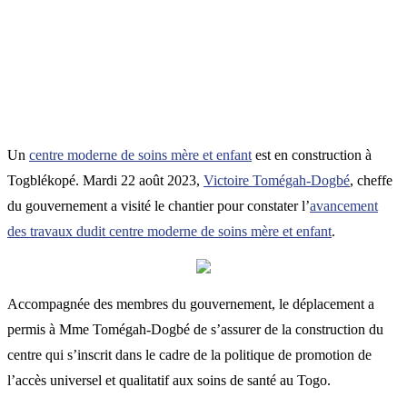
Un
centre moderne de soins mère et enfant
est en construction à
Togblékopé. Mardi 22 août 2023,
Victoire Tomégah-Dogbé
, cheffe
du gouvernement a visité le chantier pour constater l’
avancement
des travaux dudit centre moderne de soins mère et enfant
.
Accompagnée des membres du gouvernement, le déplacement a
permis à Mme Tomégah-Dogbé de s’assurer de la construction du
centre qui s’inscrit dans le cadre de la politique de promotion de
l’accès universel et qualitatif aux soins de santé au Togo.