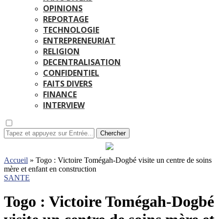
OPINIONS
REPORTAGE
TECHNOLOGIE
ENTREPRENEURIAT
RELIGION
DECENTRALISATION
CONFIDENTIEL
FAITS DIVERS
FINANCE
INTERVIEW
Chercher
Accueil
»
Togo : Victoire Tomégah-Dogbé visite un centre de soins
mère et enfant en construction
SANTE
Togo : Victoire Tomégah-Dogbé