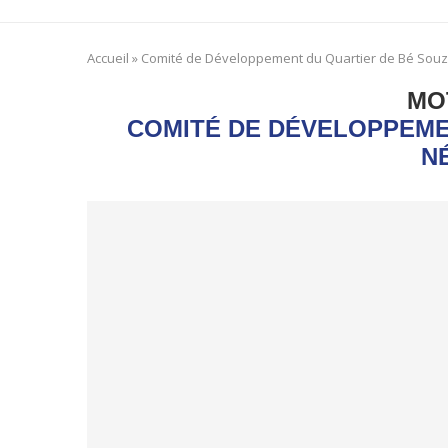
Accueil
»
Comité de Développement du Quartier de Bé Souz
MO
COMITÉ DE DÉVELOPPEME
N