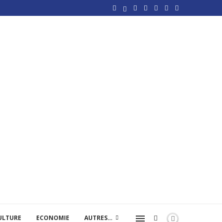
ULTURE
ECONOMIE
AUTRES…