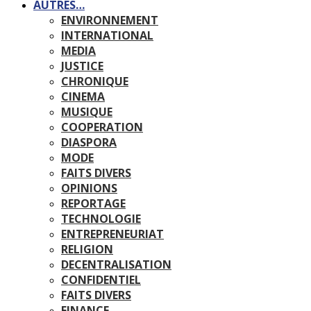
AUTRES…
ENVIRONNEMENT
INTERNATIONAL
MEDIA
JUSTICE
CHRONIQUE
CINEMA
MUSIQUE
COOPERATION
DIASPORA
MODE
FAITS DIVERS
OPINIONS
REPORTAGE
TECHNOLOGIE
ENTREPRENEURIAT
RELIGION
DECENTRALISATION
CONFIDENTIEL
FAITS DIVERS
FINANCE