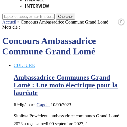
INTERVIEW
Chercher
Accueil
»
Concours Ambassadrice Commune Grand Lomé
Mots clé :
Concours Ambassadrice
Commune Grand Lomé
CULTURE
Ambassadrice Communes Grand
Lomé : Une moto électrique pour la
lauréate
Rédigé par :
Gapola
10/09/2023
Simliwa Powédéou, ambassadrice communes Grand Lomé
2023 a reçu samedi 09 septembre 2023, à …