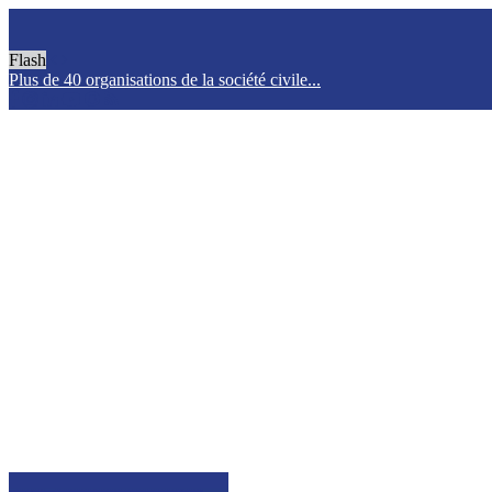
Flash
Plus de 40 organisations de la société civile...