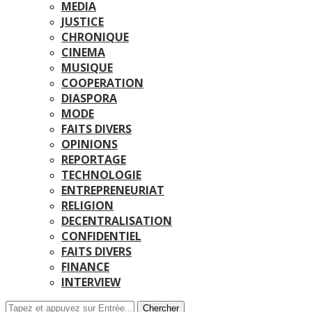
MEDIA
JUSTICE
CHRONIQUE
CINEMA
MUSIQUE
COOPERATION
DIASPORA
MODE
FAITS DIVERS
OPINIONS
REPORTAGE
TECHNOLOGIE
ENTREPRENEURIAT
RELIGION
DECENTRALISATION
CONFIDENTIEL
FAITS DIVERS
FINANCE
INTERVIEW
Chercher