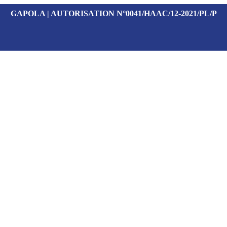
GAPOLA | AUTORISATION N°0041/HAAC/12-2021/PL/P