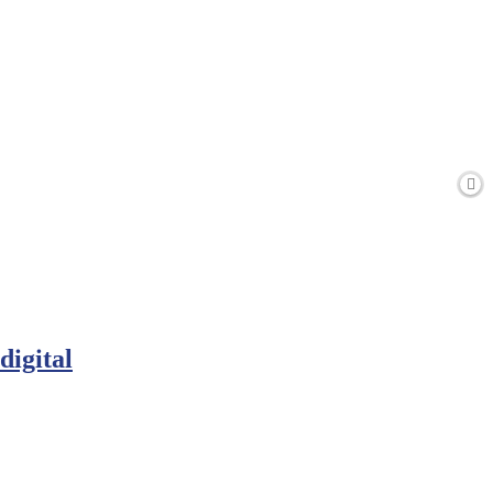
digital