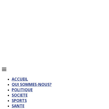
ACCUEIL
QUI SOMMES-NOUS?
POLITIQUE
SOCIETE
SPORTS
SANTE