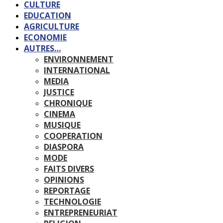
CULTURE
EDUCATION
AGRICULTURE
ECONOMIE
AUTRES…
ENVIRONNEMENT
INTERNATIONAL
MEDIA
JUSTICE
CHRONIQUE
CINEMA
MUSIQUE
COOPERATION
DIASPORA
MODE
FAITS DIVERS
OPINIONS
REPORTAGE
TECHNOLOGIE
ENTREPRENEURIAT