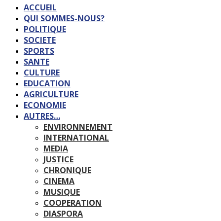
ACCUEIL
QUI SOMMES-NOUS?
POLITIQUE
SOCIETE
SPORTS
SANTE
CULTURE
EDUCATION
AGRICULTURE
ECONOMIE
AUTRES…
ENVIRONNEMENT
INTERNATIONAL
MEDIA
JUSTICE
CHRONIQUE
CINEMA
MUSIQUE
COOPERATION
DIASPORA