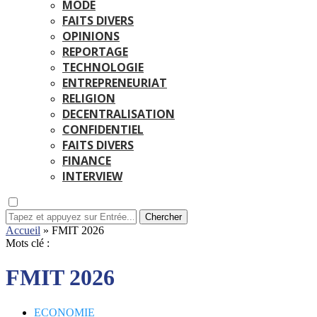
MODE
FAITS DIVERS
OPINIONS
REPORTAGE
TECHNOLOGIE
ENTREPRENEURIAT
RELIGION
DECENTRALISATION
CONFIDENTIEL
FAITS DIVERS
FINANCE
INTERVIEW
Chercher
Accueil
»
FMIT 2026
Mots clé :
FMIT 2026
ECONOMIE