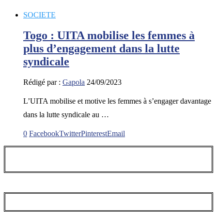
SOCIETE
Togo : UITA mobilise les femmes à
plus d’engagement dans la lutte
syndicale
Rédigé par :
Gapola
24/09/2023
L’UITA mobilise et motive les femmes à s’engager davantage
dans la lutte syndicale au …
0
Facebook
Twitter
Pinterest
Email