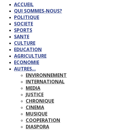
ACCUEIL
QUI SOMMES-NOUS?
POLITIQUE
SOCIETE
SPORTS
SANTE
CULTURE
EDUCATION
AGRICULTURE
ECONOMIE
AUTRES…
ENVIRONNEMENT
INTERNATIONAL
MEDIA
JUSTICE
CHRONIQUE
CINEMA
MUSIQUE
COOPERATION
DIASPORA