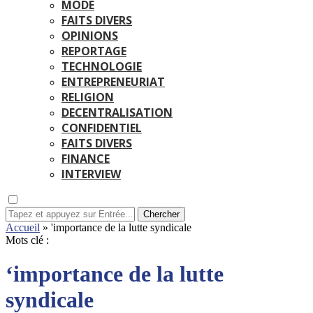
MODE
FAITS DIVERS
OPINIONS
REPORTAGE
TECHNOLOGIE
ENTREPRENEURIAT
RELIGION
DECENTRALISATION
CONFIDENTIEL
FAITS DIVERS
FINANCE
INTERVIEW
Chercher
Accueil
»
'importance de la lutte syndicale
Mots clé :
‘importance de la lutte
syndicale