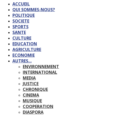
ACCUEIL
QUI SOMMES-NOUS?
POLITIQUE
SOCIETE
SPORTS
SANTE
CULTURE
EDUCATION
AGRICULTURE
ECONOMIE
AUTRES…
ENVIRONNEMENT
INTERNATIONAL
MEDIA
JUSTICE
CHRONIQUE
CINEMA
MUSIQUE
COOPERATION
DIASPORA