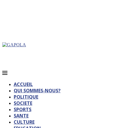
ACCUEIL
QUI SOMMES-NOUS?
POLITIQUE
SOCIETE
SPORTS
SANTE
CULTURE