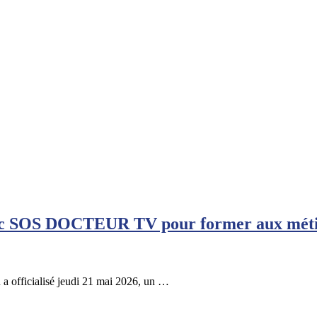
vec SOS DOCTEUR TV pour former aux métie
 a officialisé jeudi 21 mai 2026, un …