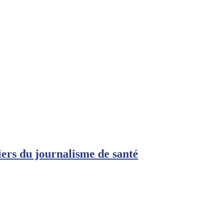
rs du journalisme de santé