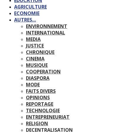
EDUCATION
AGRICULTURE
ECONOMIE
AUTRES…
ENVIRONNEMENT
INTERNATIONAL
MEDIA
JUSTICE
CHRONIQUE
CINEMA
MUSIQUE
COOPERATION
DIASPORA
MODE
FAITS DIVERS
OPINIONS
REPORTAGE
TECHNOLOGIE
ENTREPRENEURIAT
RELIGION
DECENTRALISATION