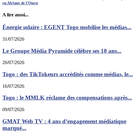
en Afrique de l’Ouest
A lire aussi...
Énergie solaire : EGENT Togo mobilise les médias...
31/07/2026
Le Groupe Média Pyramide célèbre ses 10 ans...
26/07/2026
Togo : des TikTokeurs accrédités comme médias, le...
16/07/2026
Togo : le MMLK réclame des compensations après...
09/07/2026
GMAT Web TV : 4 ans d’engagement médiatique
marqué...