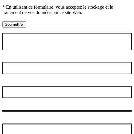
* En utilisant ce formulaire, vous acceptez le stockage et le
traitement de vos données par ce site Web.