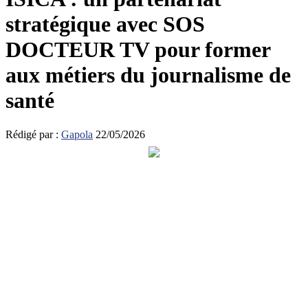
stratégique avec SOS
DOCTEUR TV pour former
aux métiers du journalisme de
santé
Rédigé par :
Gapola
22/05/2026