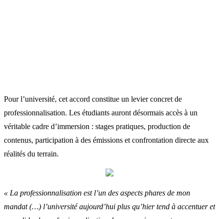
Pour l’université, cet accord constitue un levier concret de
professionnalisation. Les étudiants auront désormais accès à un
véritable cadre d’immersion : stages pratiques, production de
contenus, participation à des émissions et confrontation directe aux
réalités du terrain.
« La professionnalisation est l’un des aspects phares de mon
mandat (…) l’université aujourd’hui plus qu’hier tend à accentuer et