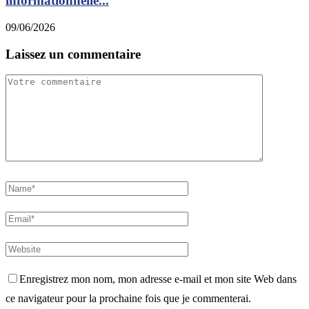
informationnelle...
09/06/2026
Laissez un commentaire
Enregistrez mon nom, mon adresse e-mail et mon site Web dans
ce navigateur pour la prochaine fois que je commenterai.