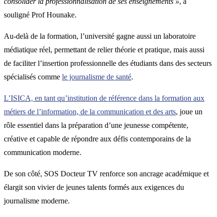
consolider la professionnalisation de ses enseignements »
, a
souligné Prof Hounake.
Au-delà de la formation, l’université gagne aussi un laboratoire
médiatique réel, permettant de relier théorie et pratique, mais aussi
de faciliter l’insertion professionnelle des étudiants dans des secteurs
spécialisés comme
le journalisme de santé
.
L’ISICA, en tant qu’institution de référence dans la formation aux
métiers de l’information, de la communication et des arts
, joue un
rôle essentiel dans la préparation d’une jeunesse compétente,
créative et capable de répondre aux défis contemporains de la
communication moderne.
De son côté, SOS Docteur TV renforce son ancrage académique et
élargit son vivier de jeunes talents formés aux exigences du
journalisme moderne.