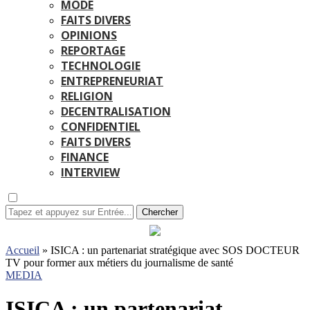
MODE
FAITS DIVERS
OPINIONS
REPORTAGE
TECHNOLOGIE
ENTREPRENEURIAT
RELIGION
DECENTRALISATION
CONFIDENTIEL
FAITS DIVERS
FINANCE
INTERVIEW
Chercher
Accueil
»
ISICA : un partenariat stratégique avec SOS DOCTEUR
TV pour former aux métiers du journalisme de santé
MEDIA
ISICA : un partenariat