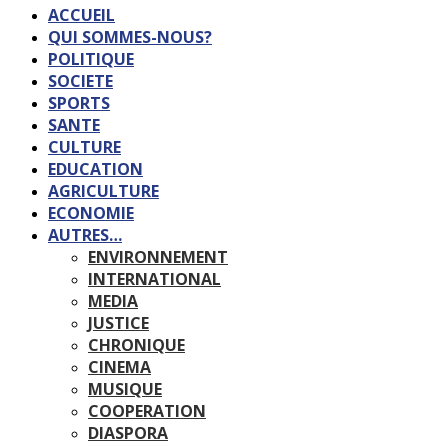
ACCUEIL
QUI SOMMES-NOUS?
POLITIQUE
SOCIETE
SPORTS
SANTE
CULTURE
EDUCATION
AGRICULTURE
ECONOMIE
AUTRES…
ENVIRONNEMENT
INTERNATIONAL
MEDIA
JUSTICE
CHRONIQUE
CINEMA
MUSIQUE
COOPERATION
DIASPORA