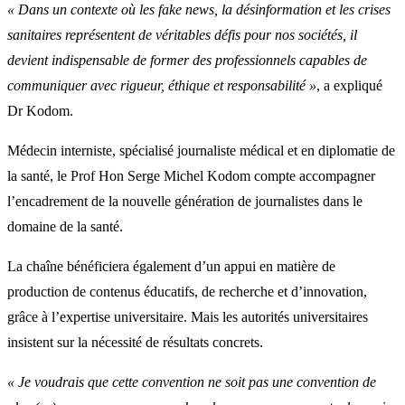
« Dans un contexte où les fake news, la désinformation et les crises
sanitaires représentent de véritables défis pour nos sociétés, il
devient indispensable de former des professionnels capables de
communiquer avec rigueur, éthique et responsabilité »
, a expliqué
Dr Kodom.
Médecin interniste, spécialisé journaliste médical et en diplomatie de
la santé, le Prof Hon Serge Michel Kodom compte accompagner
l’encadrement de la nouvelle génération de journalistes dans le
domaine de la santé.
La chaîne bénéficiera également d’un appui en matière de
production de contenus éducatifs, de recherche et d’innovation,
grâce à l’expertise universitaire. Mais les autorités universitaires
insistent sur la nécessité de résultats concrets.
« Je voudrais que cette convention ne soit pas une convention de