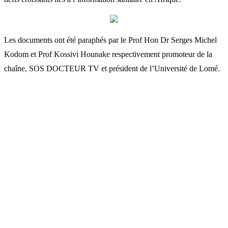
Les documents ont été paraphés par le Prof Hon Dr Serges Michel
Kodom et Prof Kossivi Hounake respectivement promoteur de la
chaîne, SOS DOCTEUR TV et président de l’Université de Lomé.