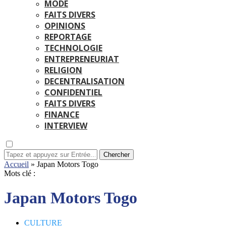
MODE
FAITS DIVERS
OPINIONS
REPORTAGE
TECHNOLOGIE
ENTREPRENEURIAT
RELIGION
DECENTRALISATION
CONFIDENTIEL
FAITS DIVERS
FINANCE
INTERVIEW
Chercher
Accueil
»
Japan Motors Togo
Mots clé :
Japan Motors Togo
CULTURE