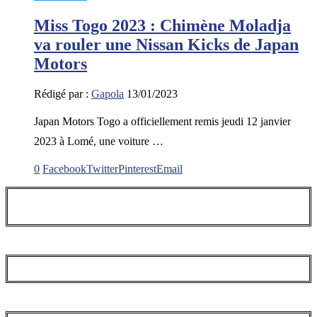
Miss Togo 2023 : Chimène Moladja
va rouler une Nissan Kicks de Japan
Motors
Rédigé par :
Gapola
13/01/2023
Japan Motors Togo a officiellement remis jeudi 12 janvier
2023 à Lomé, une voiture …
0
Facebook
Twitter
Pinterest
Email