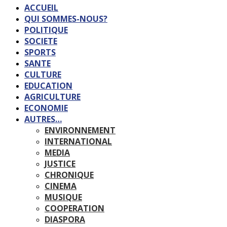
ACCUEIL
QUI SOMMES-NOUS?
POLITIQUE
SOCIETE
SPORTS
SANTE
CULTURE
EDUCATION
AGRICULTURE
ECONOMIE
AUTRES…
ENVIRONNEMENT
INTERNATIONAL
MEDIA
JUSTICE
CHRONIQUE
CINEMA
MUSIQUE
COOPERATION
DIASPORA