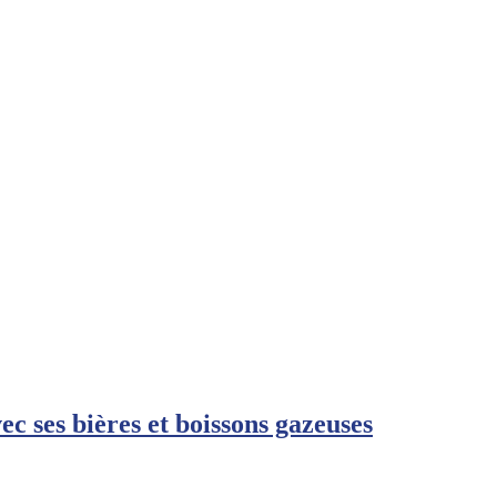
 ses bières et boissons gazeuses