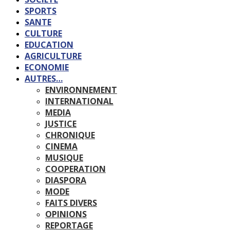
SPORTS
SANTE
CULTURE
EDUCATION
AGRICULTURE
ECONOMIE
AUTRES…
ENVIRONNEMENT
INTERNATIONAL
MEDIA
JUSTICE
CHRONIQUE
CINEMA
MUSIQUE
COOPERATION
DIASPORA
MODE
FAITS DIVERS
OPINIONS
REPORTAGE