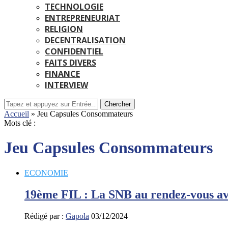
TECHNOLOGIE
ENTREPRENEURIAT
RELIGION
DECENTRALISATION
CONFIDENTIEL
FAITS DIVERS
FINANCE
INTERVIEW
Chercher
Accueil
»
Jeu Capsules Consommateurs
Mots clé :
Jeu Capsules Consommateurs
ECONOMIE
19ème FIL : La SNB au rendez-vous avec
Rédigé par :
Gapola
03/12/2024