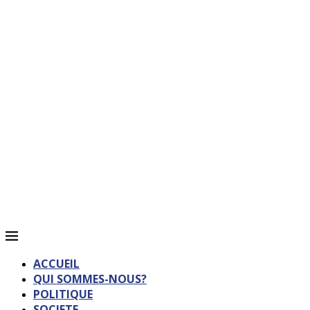
ACCUEIL
QUI SOMMES-NOUS?
POLITIQUE
SOCIETE