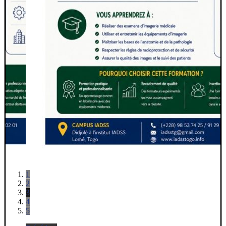
1
2
3
4
5