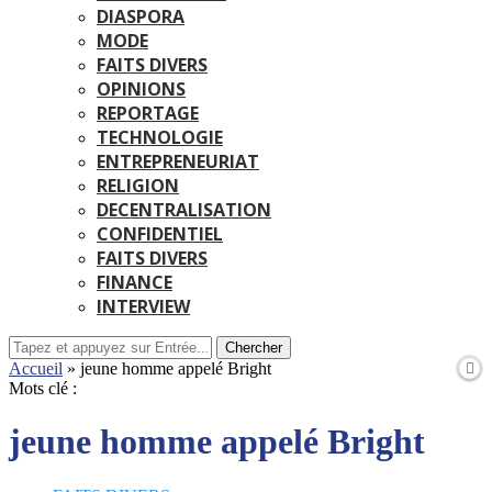
DIASPORA
MODE
FAITS DIVERS
OPINIONS
REPORTAGE
TECHNOLOGIE
ENTREPRENEURIAT
RELIGION
DECENTRALISATION
CONFIDENTIEL
FAITS DIVERS
FINANCE
INTERVIEW
Chercher
Accueil
»
jeune homme appelé Bright
Mots clé :
jeune homme appelé Bright