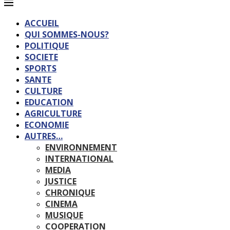
ACCUEIL
QUI SOMMES-NOUS?
POLITIQUE
SOCIETE
SPORTS
SANTE
CULTURE
EDUCATION
AGRICULTURE
ECONOMIE
AUTRES…
ENVIRONNEMENT
INTERNATIONAL
MEDIA
JUSTICE
CHRONIQUE
CINEMA
MUSIQUE
COOPERATION