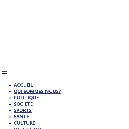
ACCUEIL
QUI SOMMES-NOUS?
POLITIQUE
SOCIETE
SPORTS
SANTE
CULTURE