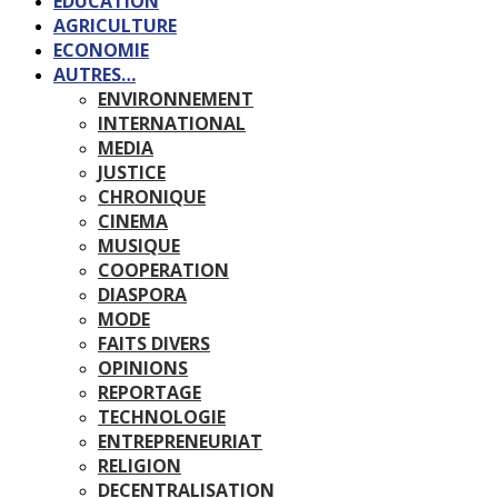
EDUCATION
AGRICULTURE
ECONOMIE
AUTRES…
ENVIRONNEMENT
INTERNATIONAL
MEDIA
JUSTICE
CHRONIQUE
CINEMA
MUSIQUE
COOPERATION
DIASPORA
MODE
FAITS DIVERS
OPINIONS
REPORTAGE
TECHNOLOGIE
ENTREPRENEURIAT
RELIGION
DECENTRALISATION