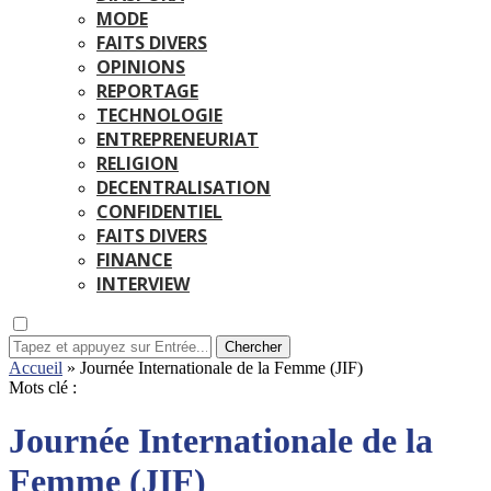
MODE
FAITS DIVERS
OPINIONS
REPORTAGE
TECHNOLOGIE
ENTREPRENEURIAT
RELIGION
DECENTRALISATION
CONFIDENTIEL
FAITS DIVERS
FINANCE
INTERVIEW
Chercher
Accueil
»
Journée Internationale de la Femme (JIF)
Mots clé :
Journée Internationale de la
Femme (JIF)