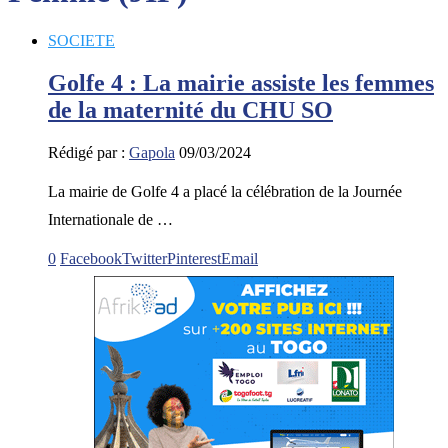
SOCIETE
Golfe 4 : La mairie assiste les femmes
de la maternité du CHU SO
Rédigé par :
Gapola
09/03/2024
La mairie de Golfe 4 a placé la célébration de la Journée
Internationale de …
0
Facebook
Twitter
Pinterest
Email