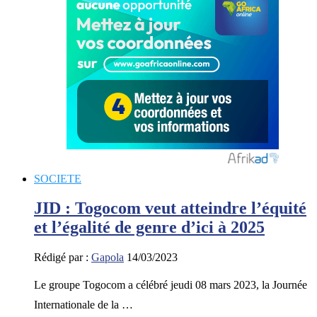
SOCIETE
JID : Togocom veut atteindre l’équité
et l’égalité de genre d’ici à 2025
Rédigé par :
Gapola
14/03/2023
Le groupe Togocom a célébré jeudi 08 mars 2023, la Journée
Internationale de la …