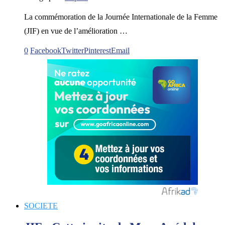
La commémoration de la Journée Internationale de la Femme
(JIF) en vue de l’amélioration …
0
Facebook
Twitter
Pinterest
Email
SOCIETE