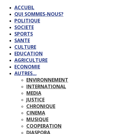
ACCUEIL
QUI SOMMES-NOUS?
POLITIQUE
SOCIETE
SPORTS
SANTE
CULTURE
EDUCATION
AGRICULTURE
ECONOMIE
AUTRES…
ENVIRONNEMENT
INTERNATIONAL
MEDIA
JUSTICE
CHRONIQUE
CINEMA
MUSIQUE
COOPERATION
DIASPORA