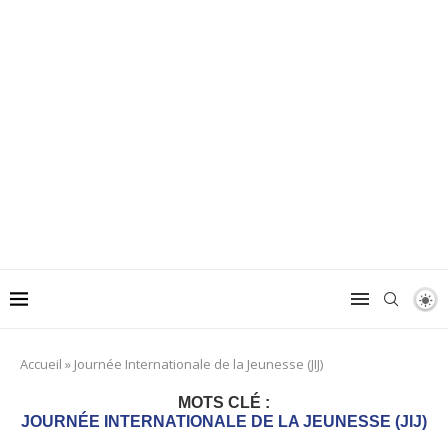
Accueil
»
Journée Internationale de la Jeunesse (JIJ)
MOTS CLÉ :
JOURNÉE INTERNATIONALE DE LA JEUNESSE (JIJ)