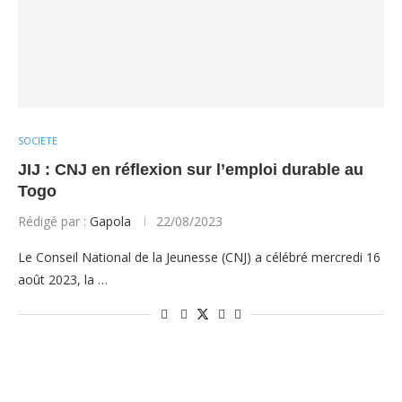
SOCIETE
JIJ : CNJ en réflexion sur l’emploi durable au
Togo
Rédigé par :
Gapola
22/08/2023
Le Conseil National de la Jeunesse (CNJ) a célébré mercredi 16
août 2023, la …