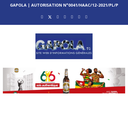
GAPOLA | AUTORISATION N°0041/HAAC/12-2021/PL/P