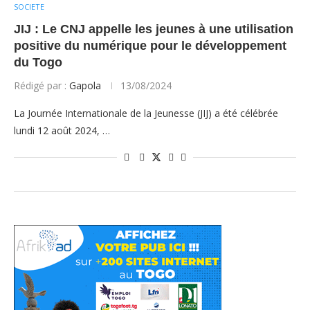
SOCIETE
JIJ : Le CNJ appelle les jeunes à une utilisation
positive du numérique pour le développement
du Togo
Rédigé par :
Gapola
13/08/2024
La Journée Internationale de la Jeunesse (JIJ) a été célébrée
lundi 12 août 2024, …