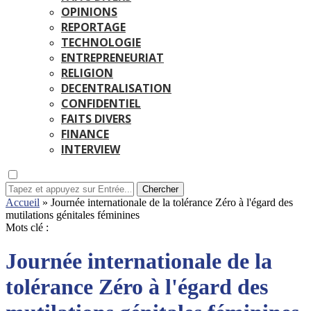
OPINIONS
REPORTAGE
TECHNOLOGIE
ENTREPRENEURIAT
RELIGION
DECENTRALISATION
CONFIDENTIEL
FAITS DIVERS
FINANCE
INTERVIEW
Chercher
Accueil
»
Journée internationale de la tolérance Zéro à l'égard des
mutilations génitales féminines
Mots clé :
Journée internationale de la
tolérance Zéro à l'égard des