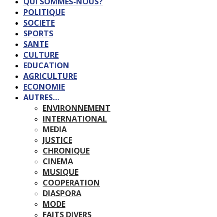
QUI SOMMES-NOUS?
POLITIQUE
SOCIETE
SPORTS
SANTE
CULTURE
EDUCATION
AGRICULTURE
ECONOMIE
AUTRES…
ENVIRONNEMENT
INTERNATIONAL
MEDIA
JUSTICE
CHRONIQUE
CINEMA
MUSIQUE
COOPERATION
DIASPORA
MODE
FAITS DIVERS