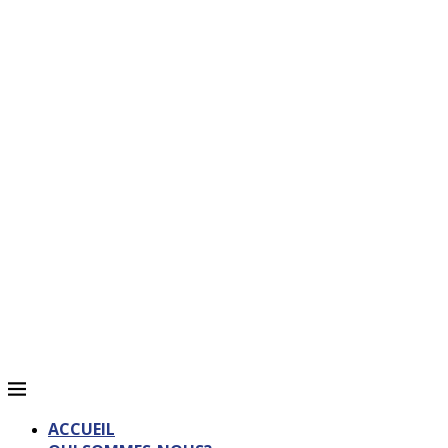
ACCUEIL