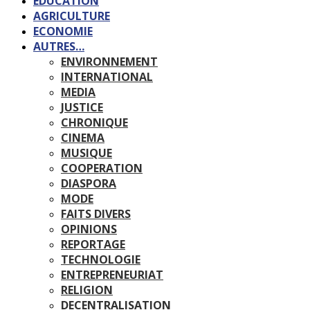
EDUCATION
AGRICULTURE
ECONOMIE
AUTRES…
ENVIRONNEMENT
INTERNATIONAL
MEDIA
JUSTICE
CHRONIQUE
CINEMA
MUSIQUE
COOPERATION
DIASPORA
MODE
FAITS DIVERS
OPINIONS
REPORTAGE
TECHNOLOGIE
ENTREPRENEURIAT
RELIGION
DECENTRALISATION