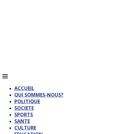
ACCUEIL
QUI SOMMES-NOUS?
POLITIQUE
SOCIETE
SPORTS
SANTE
CULTURE