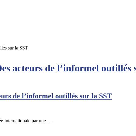
llés sur la SST
s acteurs de l’informel outillés 
rs de l’informel outillés sur la SST
e Internationale par une …