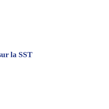
sur la SST