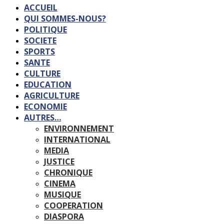
ACCUEIL
QUI SOMMES-NOUS?
POLITIQUE
SOCIETE
SPORTS
SANTE
CULTURE
EDUCATION
AGRICULTURE
ECONOMIE
AUTRES…
ENVIRONNEMENT
INTERNATIONAL
MEDIA
JUSTICE
CHRONIQUE
CINEMA
MUSIQUE
COOPERATION
DIASPORA