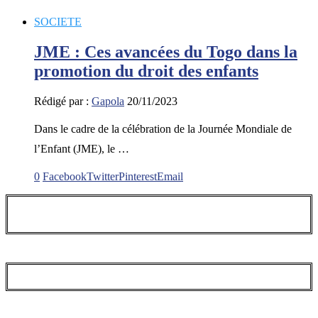
SOCIETE
JME : Ces avancées du Togo dans la
promotion du droit des enfants
Rédigé par :
Gapola
20/11/2023
Dans le cadre de la célébration de la Journée Mondiale de
l’Enfant (JME), le …
0
Facebook
Twitter
Pinterest
Email