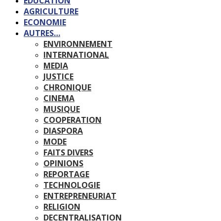
EDUCATION
AGRICULTURE
ECONOMIE
AUTRES…
ENVIRONNEMENT
INTERNATIONAL
MEDIA
JUSTICE
CHRONIQUE
CINEMA
MUSIQUE
COOPERATION
DIASPORA
MODE
FAITS DIVERS
OPINIONS
REPORTAGE
TECHNOLOGIE
ENTREPRENEURIAT
RELIGION
DECENTRALISATION