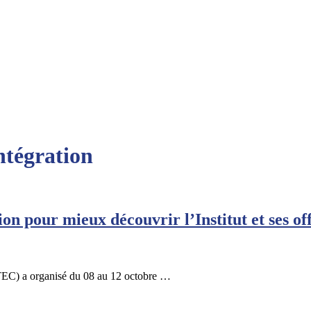
ntégration
pour mieux découvrir l’Institut et ses of
EC) a organisé du 08 au 12 octobre …