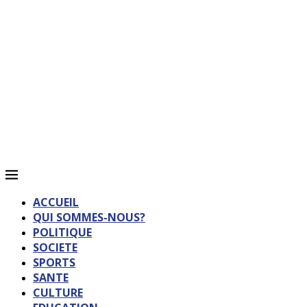
ACCUEIL
QUI SOMMES-NOUS?
POLITIQUE
SOCIETE
SPORTS
SANTE
CULTURE