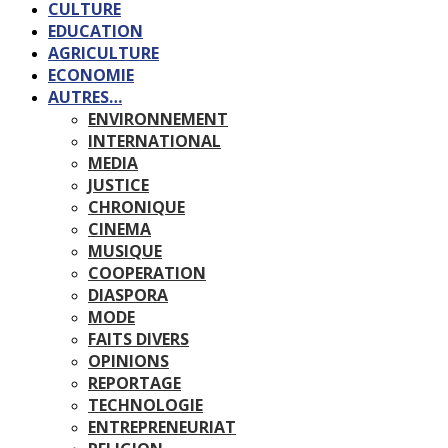
CULTURE
EDUCATION
AGRICULTURE
ECONOMIE
AUTRES…
ENVIRONNEMENT
INTERNATIONAL
MEDIA
JUSTICE
CHRONIQUE
CINEMA
MUSIQUE
COOPERATION
DIASPORA
MODE
FAITS DIVERS
OPINIONS
REPORTAGE
TECHNOLOGIE
ENTREPRENEURIAT