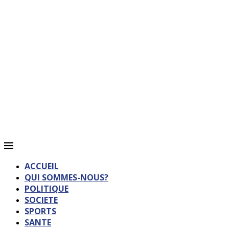
ACCUEIL
QUI SOMMES-NOUS?
POLITIQUE
SOCIETE
SPORTS
SANTE