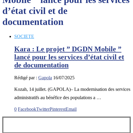
d’état civil et de
documentation
SOCIETE
Kara : Le projet ” DGDN Mobile ”
lancé pour les services d’état civil et
de documentation
Rédigé par :
Gapola
16/07/2025
Kozah, 14 juillet. (GAPOLA)– La modernisation des services
administratifs au bénéfice des populations a …
0
Facebook
Twitter
Pinterest
Email