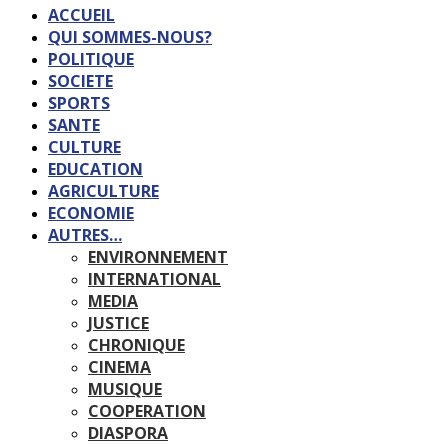
ACCUEIL
QUI SOMMES-NOUS?
POLITIQUE
SOCIETE
SPORTS
SANTE
CULTURE
EDUCATION
AGRICULTURE
ECONOMIE
AUTRES…
ENVIRONNEMENT
INTERNATIONAL
MEDIA
JUSTICE
CHRONIQUE
CINEMA
MUSIQUE
COOPERATION
DIASPORA