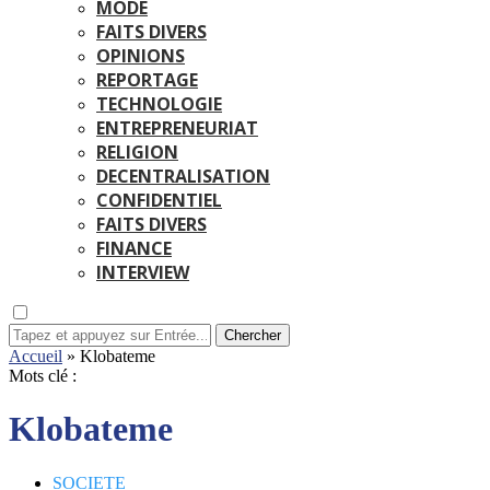
MODE
FAITS DIVERS
OPINIONS
REPORTAGE
TECHNOLOGIE
ENTREPRENEURIAT
RELIGION
DECENTRALISATION
CONFIDENTIEL
FAITS DIVERS
FINANCE
INTERVIEW
Chercher
Accueil
»
Klobateme
Mots clé :
Klobateme
SOCIETE