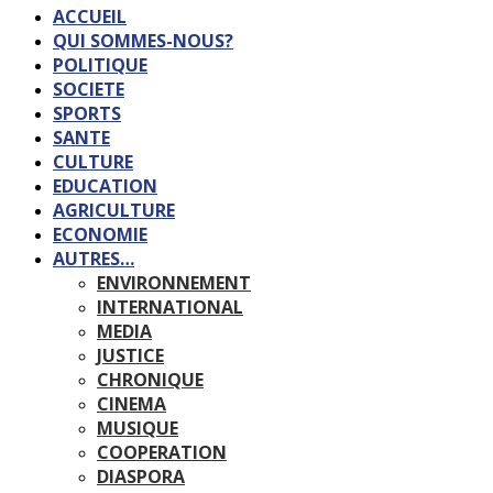
ACCUEIL
QUI SOMMES-NOUS?
POLITIQUE
SOCIETE
SPORTS
SANTE
CULTURE
EDUCATION
AGRICULTURE
ECONOMIE
AUTRES…
ENVIRONNEMENT
INTERNATIONAL
MEDIA
JUSTICE
CHRONIQUE
CINEMA
MUSIQUE
COOPERATION
DIASPORA