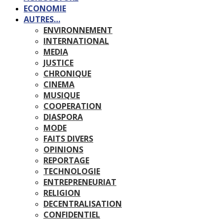
ECONOMIE
AUTRES…
ENVIRONNEMENT
INTERNATIONAL
MEDIA
JUSTICE
CHRONIQUE
CINEMA
MUSIQUE
COOPERATION
DIASPORA
MODE
FAITS DIVERS
OPINIONS
REPORTAGE
TECHNOLOGIE
ENTREPRENEURIAT
RELIGION
DECENTRALISATION
CONFIDENTIEL