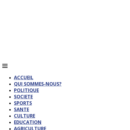
ACCUEIL
QUI SOMMES-NOUS?
POLITIQUE
SOCIETE
SPORTS
SANTE
CULTURE
EDUCATION
AGRICULTURE