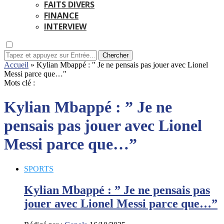
FAITS DIVERS
FINANCE
INTERVIEW
Chercher
Accueil
»
Kylian Mbappé : " Je ne pensais pas jouer avec Lionel
Messi parce que…"
Mots clé :
Kylian Mbappé : ” Je ne
pensais pas jouer avec Lionel
Messi parce que…”
SPORTS
Kylian Mbappé : ” Je ne pensais pas
jouer avec Lionel Messi parce que…”