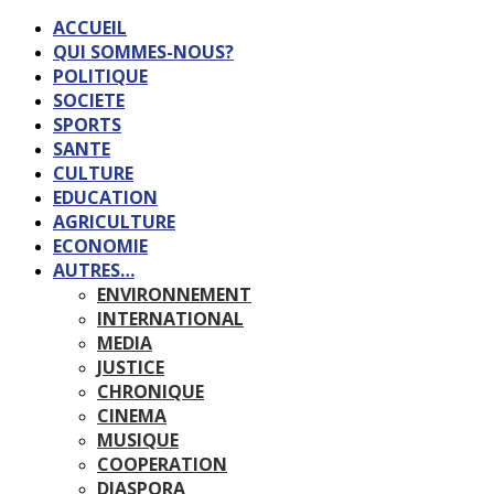
ACCUEIL
QUI SOMMES-NOUS?
POLITIQUE
SOCIETE
SPORTS
SANTE
CULTURE
EDUCATION
AGRICULTURE
ECONOMIE
AUTRES…
ENVIRONNEMENT
INTERNATIONAL
MEDIA
JUSTICE
CHRONIQUE
CINEMA
MUSIQUE
COOPERATION
DIASPORA