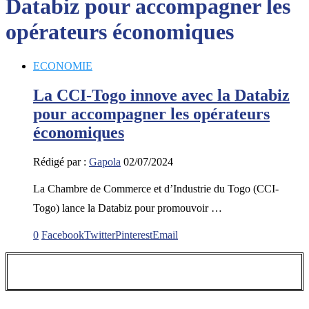
Databiz pour accompagner les
opérateurs économiques
ECONOMIE
La CCI-Togo innove avec la Databiz
pour accompagner les opérateurs
économiques
Rédigé par :
Gapola
02/07/2024
La Chambre de Commerce et d’Industrie du Togo (CCI-
Togo) lance la Databiz pour promouvoir …
0
Facebook
Twitter
Pinterest
Email