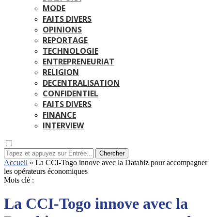
MODE
FAITS DIVERS
OPINIONS
REPORTAGE
TECHNOLOGIE
ENTREPRENEURIAT
RELIGION
DECENTRALISATION
CONFIDENTIEL
FAITS DIVERS
FINANCE
INTERVIEW
Chercher
Accueil
»
La CCI-Togo innove avec la Databiz pour accompagner
les opérateurs économiques
Mots clé :
La CCI-Togo innove avec la