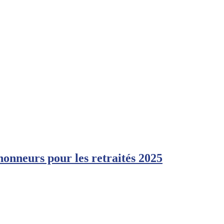
honneurs pour les retraités 2025