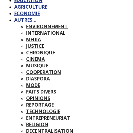
EDUCATION
AGRICULTURE
ECONOMIE
AUTRES…
ENVIRONNEMENT
INTERNATIONAL
MEDIA
JUSTICE
CHRONIQUE
CINEMA
MUSIQUE
COOPERATION
DIASPORA
MODE
FAITS DIVERS
OPINIONS
REPORTAGE
TECHNOLOGIE
ENTREPRENEURIAT
RELIGION
DECENTRALISATION