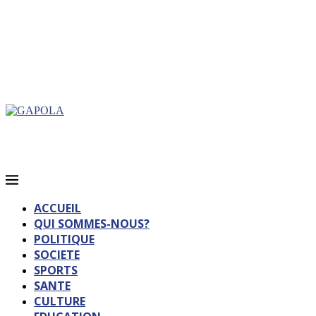
ACCUEIL
QUI SOMMES-NOUS?
POLITIQUE
SOCIETE
SPORTS
SANTE
CULTURE