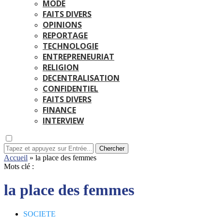
MODE
FAITS DIVERS
OPINIONS
REPORTAGE
TECHNOLOGIE
ENTREPRENEURIAT
RELIGION
DECENTRALISATION
CONFIDENTIEL
FAITS DIVERS
FINANCE
INTERVIEW
Chercher
Accueil
»
la place des femmes
Mots clé :
la place des femmes
SOCIETE