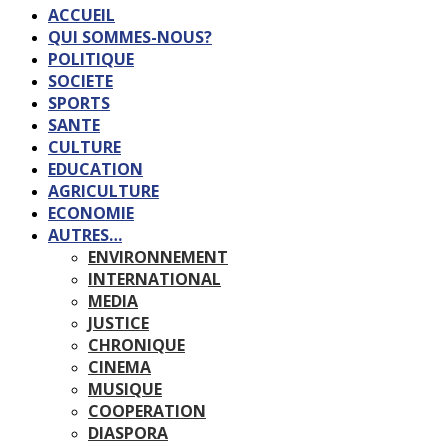
ACCUEIL
QUI SOMMES-NOUS?
POLITIQUE
SOCIETE
SPORTS
SANTE
CULTURE
EDUCATION
AGRICULTURE
ECONOMIE
AUTRES…
ENVIRONNEMENT
INTERNATIONAL
MEDIA
JUSTICE
CHRONIQUE
CINEMA
MUSIQUE
COOPERATION
DIASPORA