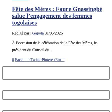
Fête des Mères : Faure Gnassingbé
salue l’engagement des femmes
togolaises
Rédigé par :
Gapola
31/05/2026
À l’occasion de la célébration de la Fête des Mères, le
président du Conseil du …
0
Facebook
Twitter
Pinterest
Email