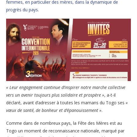
femmes, en particulier des mères, dans la dynamique de
progrès du pays
.
« Leur engagement continue d’inspirer notre marche collective
vers un avenir toujours plus solidaire et prospère »
, a-t-il
déclaré, avant d’adresser à toutes les mamans du Togo ses
«
vœux de santé, de bonheur et d’épanouissement »
.
Comme dans de nombreux pays, la Fête des Mères est au
Togo un moment de reconnaissance nationale, marqué par