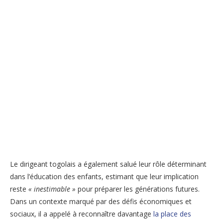
Le dirigeant togolais a également salué leur rôle déterminant
dans l’éducation des enfants, estimant que leur implication
reste
« inestimable »
pour préparer les générations futures.
Dans un contexte marqué par des défis économiques et
sociaux, il a appelé à reconnaître davantage
la place des