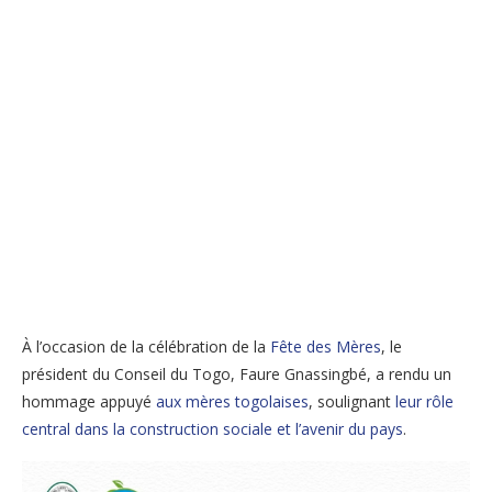
À l’occasion de la célébration de la
Fête des Mères
, le
président du Conseil du Togo, Faure Gnassingbé, a rendu un
hommage appuyé
aux mères togolaises
, soulignant
leur rôle
central dans la construction sociale et l’avenir du pays
.