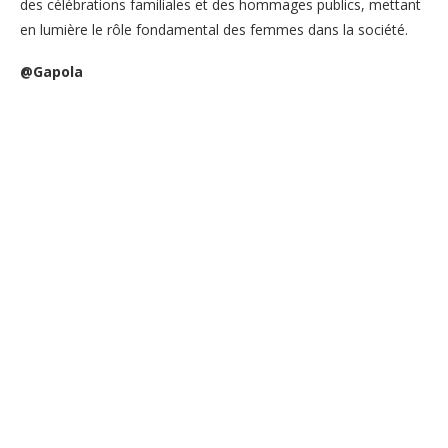
des célébrations familiales et des hommages publics, mettant
en lumière le rôle fondamental des femmes dans la société.
@Gapola