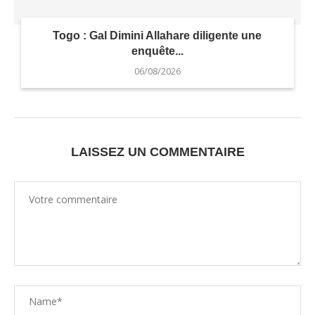
Togo : Gal Dimini Allahare diligente une
enquête...
06/08/2026
LAISSEZ UN COMMENTAIRE