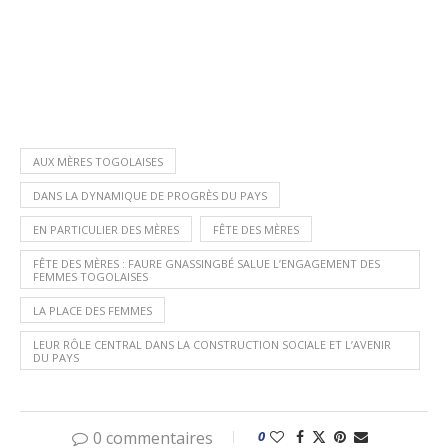
AUX MÈRES TOGOLAISES
DANS LA DYNAMIQUE DE PROGRÈS DU PAYS
EN PARTICULIER DES MÈRES
FÊTE DES MÈRES
FÊTE DES MÈRES : FAURE GNASSINGBÉ SALUE L’ENGAGEMENT DES
FEMMES TOGOLAISES
LA PLACE DES FEMMES
LEUR RÔLE CENTRAL DANS LA CONSTRUCTION SOCIALE ET L’AVENIR
DU PAYS
0 commentaires
0