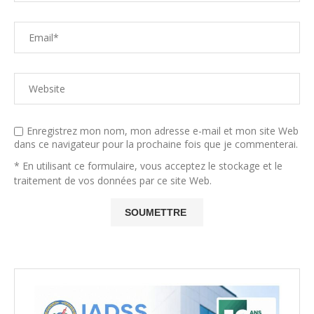
Enregistrez mon nom, mon adresse e-mail et mon site Web
dans ce navigateur pour la prochaine fois que je commenterai.
* En utilisant ce formulaire, vous acceptez le stockage et le
traitement de vos données par ce site Web.