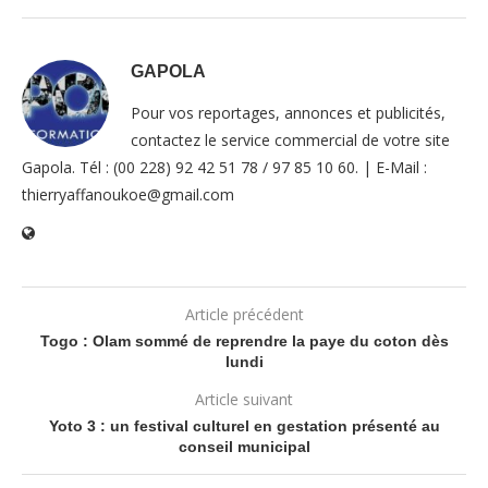
GAPOLA
Pour vos reportages, annonces et publicités,
contactez le service commercial de votre site
Gapola. Tél : (00 228) 92 42 51 78 / 97 85 10 60. | E-Mail :
thierryaffanoukoe@gmail.com
Article précédent
Togo : Olam sommé de reprendre la paye du coton dès
lundi
Article suivant
Yoto 3 : un festival culturel en gestation présenté au
conseil municipal