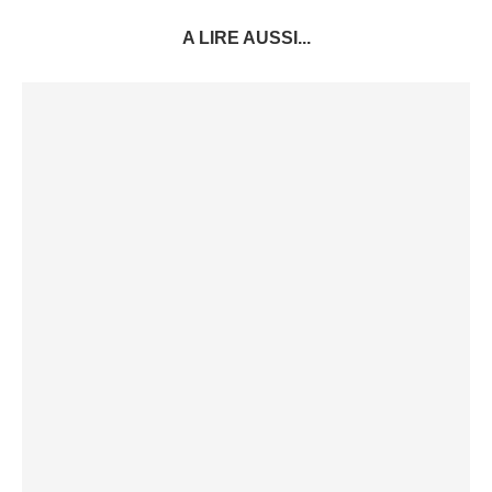
A LIRE AUSSI...