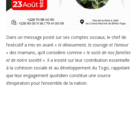
Dans un message posté sur ses comptes sociaux, le chef de
l’exécutif a mis en avant
« le dévouement, le courage et l’amour
»
des mamans, qu’il considère comme
« le socle de nos familles
et de notre société »
. Il a insisté sur leur contribution essentielle
à la cohésion sociale et au développement du Togo, rappelant
que leur engagement quotidien constitue une source
d’inspiration pour l’ensemble de la nation.