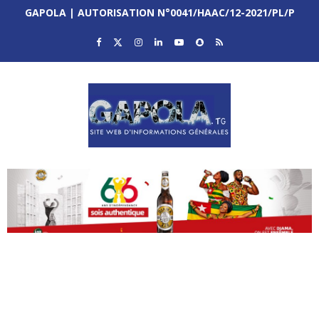
GAPOLA | AUTORISATION N°0041/HAAC/12-2021/PL/P