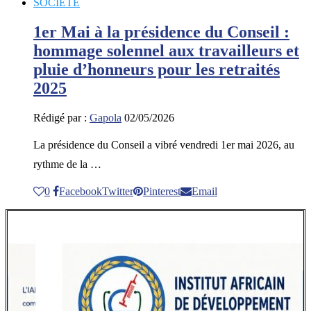
SOCIETE
1er Mai à la présidence du Conseil :
hommage solennel aux travailleurs et
pluie d’honneurs pour les retraités
2025
Rédigé par :
Gapola
02/05/2026
La présidence du Conseil a vibré vendredi 1er mai 2026, au
rythme de la …
0
Facebook
Twitter
Pinterest
Email