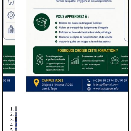
1
2
3
4
5