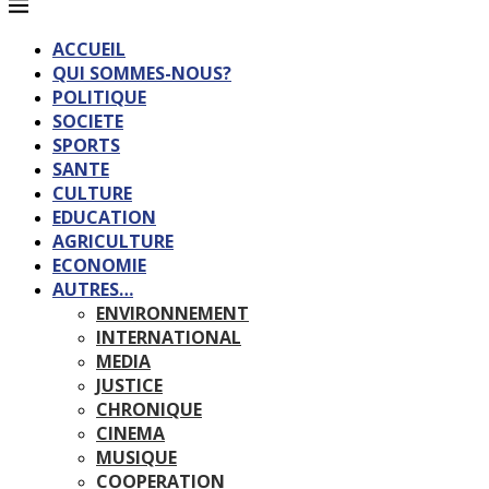
ACCUEIL
QUI SOMMES-NOUS?
POLITIQUE
SOCIETE
SPORTS
SANTE
CULTURE
EDUCATION
AGRICULTURE
ECONOMIE
AUTRES…
ENVIRONNEMENT
INTERNATIONAL
MEDIA
JUSTICE
CHRONIQUE
CINEMA
MUSIQUE
COOPERATION