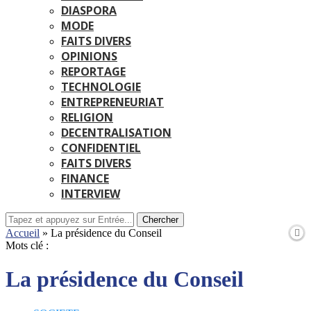
DIASPORA
MODE
FAITS DIVERS
OPINIONS
REPORTAGE
TECHNOLOGIE
ENTREPRENEURIAT
RELIGION
DECENTRALISATION
CONFIDENTIEL
FAITS DIVERS
FINANCE
INTERVIEW
Chercher
Accueil
»
La présidence du Conseil
Mots clé :
La présidence du Conseil