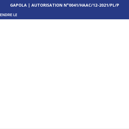
GAPOLA | AUTORISATION N°0041/HAAC/12-2021/PL/P
ENDRE LES...