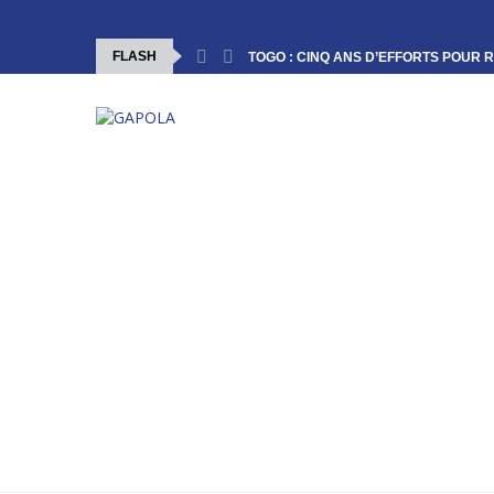
FLASH
TOGO : CINQ ANS D’EFFORTS POUR R