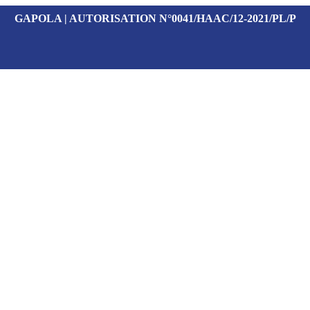
GAPOLA | AUTORISATION N°0041/HAAC/12-2021/PL/P