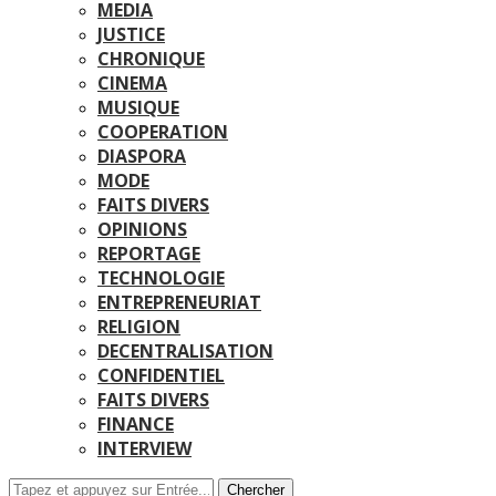
MEDIA
JUSTICE
CHRONIQUE
CINEMA
MUSIQUE
COOPERATION
DIASPORA
MODE
FAITS DIVERS
OPINIONS
REPORTAGE
TECHNOLOGIE
ENTREPRENEURIAT
RELIGION
DECENTRALISATION
CONFIDENTIEL
FAITS DIVERS
FINANCE
INTERVIEW
Chercher