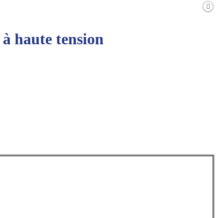
 à haute tension