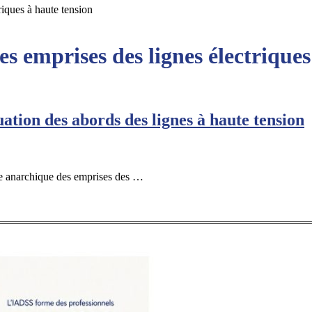
riques à haute tension
s emprises des lignes électriques
ation des abords des lignes à haute tension
gée anarchique des emprises des …