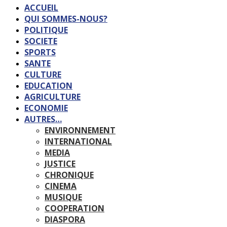
ACCUEIL
QUI SOMMES-NOUS?
POLITIQUE
SOCIETE
SPORTS
SANTE
CULTURE
EDUCATION
AGRICULTURE
ECONOMIE
AUTRES…
ENVIRONNEMENT
INTERNATIONAL
MEDIA
JUSTICE
CHRONIQUE
CINEMA
MUSIQUE
COOPERATION
DIASPORA