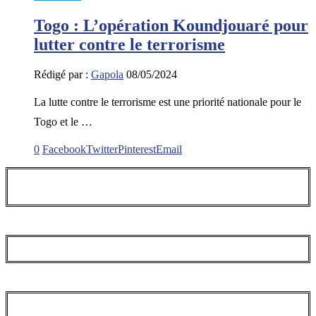
Togo : L’opération Koundjouaré pour
lutter contre le terrorisme
Rédigé par :
Gapola
08/05/2024
La lutte contre le terrorisme est une priorité nationale pour le
Togo et le …
0
Facebook
Twitter
Pinterest
Email