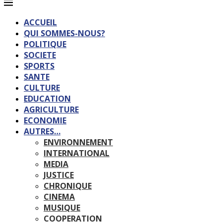
ACCUEIL
QUI SOMMES-NOUS?
POLITIQUE
SOCIETE
SPORTS
SANTE
CULTURE
EDUCATION
AGRICULTURE
ECONOMIE
AUTRES…
ENVIRONNEMENT
INTERNATIONAL
MEDIA
JUSTICE
CHRONIQUE
CINEMA
MUSIQUE
COOPERATION