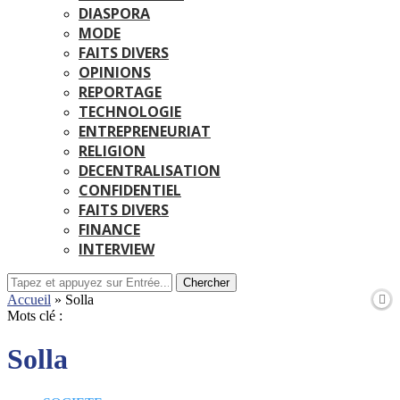
DIASPORA
MODE
FAITS DIVERS
OPINIONS
REPORTAGE
TECHNOLOGIE
ENTREPRENEURIAT
RELIGION
DECENTRALISATION
CONFIDENTIEL
FAITS DIVERS
FINANCE
INTERVIEW
Chercher
Accueil
»
Solla
Mots clé :
Solla