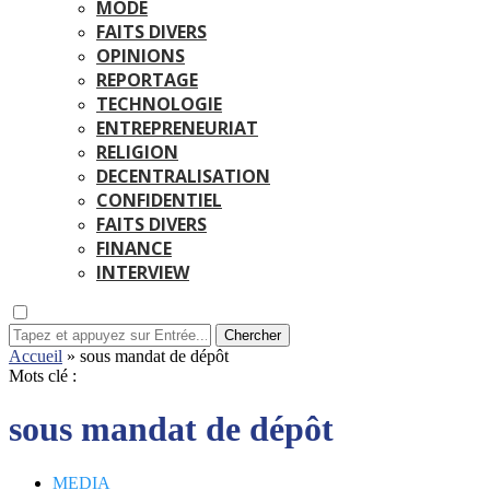
MODE
FAITS DIVERS
OPINIONS
REPORTAGE
TECHNOLOGIE
ENTREPRENEURIAT
RELIGION
DECENTRALISATION
CONFIDENTIEL
FAITS DIVERS
FINANCE
INTERVIEW
Chercher
Accueil
»
sous mandat de dépôt
Mots clé :
sous mandat de dépôt
MEDIA