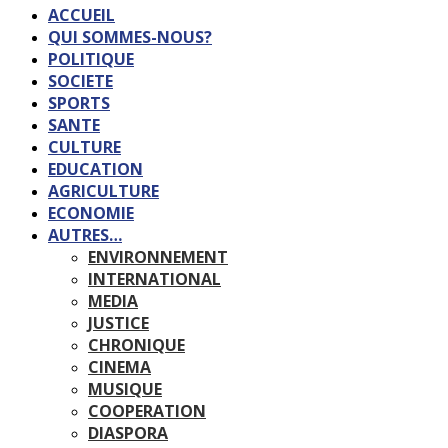
ACCUEIL
QUI SOMMES-NOUS?
POLITIQUE
SOCIETE
SPORTS
SANTE
CULTURE
EDUCATION
AGRICULTURE
ECONOMIE
AUTRES…
ENVIRONNEMENT
INTERNATIONAL
MEDIA
JUSTICE
CHRONIQUE
CINEMA
MUSIQUE
COOPERATION
DIASPORA