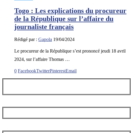
Togo : Les explications du procureur
de la République sur l’affaire du
journaliste français
Rédigé par :
Gapola
19/04/2024
Le procureur de la République s’est prononcé jeudi 18 avril
2024, sur l’affaire Thomas …
0
Facebook
Twitter
Pinterest
Email