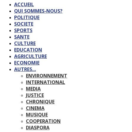
ACCUEIL
QUI SOMMES-NOUS?
POLITIQUE
SOCIETE
SPORTS
SANTE
CULTURE
EDUCATION
AGRICULTURE
ECONOMIE
AUTRES…
ENVIRONNEMENT
INTERNATIONAL
MEDIA
JUSTICE
CHRONIQUE
CINEMA
MUSIQUE
COOPERATION
DIASPORA