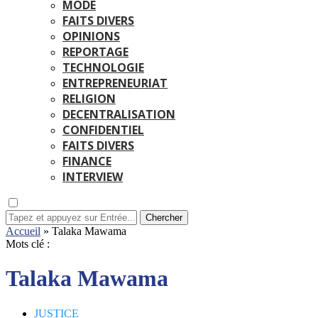
MODE
FAITS DIVERS
OPINIONS
REPORTAGE
TECHNOLOGIE
ENTREPRENEURIAT
RELIGION
DECENTRALISATION
CONFIDENTIEL
FAITS DIVERS
FINANCE
INTERVIEW
Chercher
Accueil
»
Talaka Mawama
Mots clé :
Talaka Mawama
JUSTICE