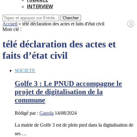
INTERVIEW
Chercher
Accueil
»
télé déclaration des actes et faits d'état civil
Mots clé :
télé déclaration des actes et
faits d’état civil
SOCIETE
Golfe 3 : Le PNUD accompagne le
projet de digitalisation de la
commune
Rédigé par :
Gapola
14/08/2024
La mairie de Golfe 3 est de plein pied dans la digitalisation de
ses …