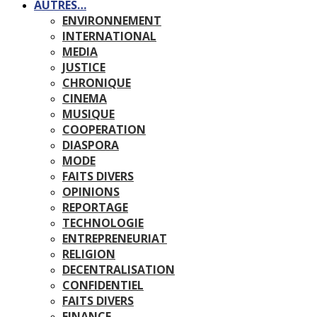
AUTRES…
ENVIRONNEMENT
INTERNATIONAL
MEDIA
JUSTICE
CHRONIQUE
CINEMA
MUSIQUE
COOPERATION
DIASPORA
MODE
FAITS DIVERS
OPINIONS
REPORTAGE
TECHNOLOGIE
ENTREPRENEURIAT
RELIGION
DECENTRALISATION
CONFIDENTIEL
FAITS DIVERS
FINANCE