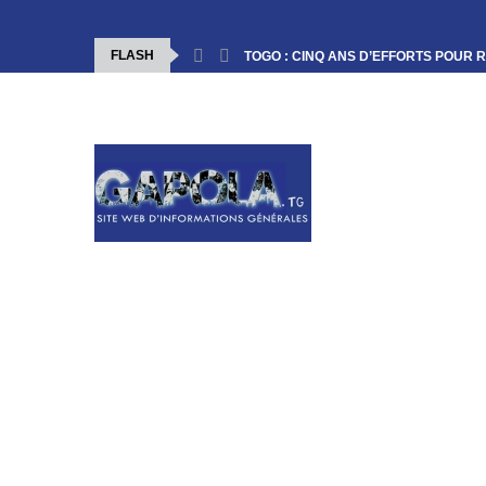
FLASH
TOGO : CINQ ANS D’EFFORTS POUR R