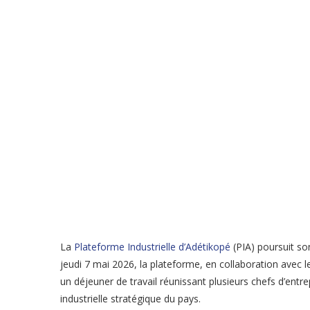
La
Plateforme Industrielle d’Adétikopé
(PIA) poursuit so
jeudi 7 mai 2026, la plateforme, en collaboration avec 
un déjeuner de travail réunissant plusieurs chefs d’entr
industrielle stratégique du pays.