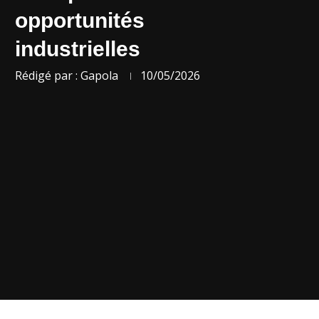
opportunités
industrielles
Rédigé par :
Gapola
10/05/2026