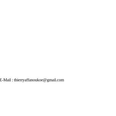
 | E-Mail : thierryaffanoukoe@gmail.com