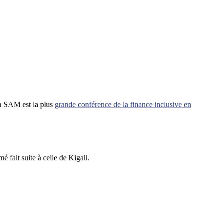
a SAM est la plus
grande conférence de la finance inclusive en
 fait suite à celle de Kigali.