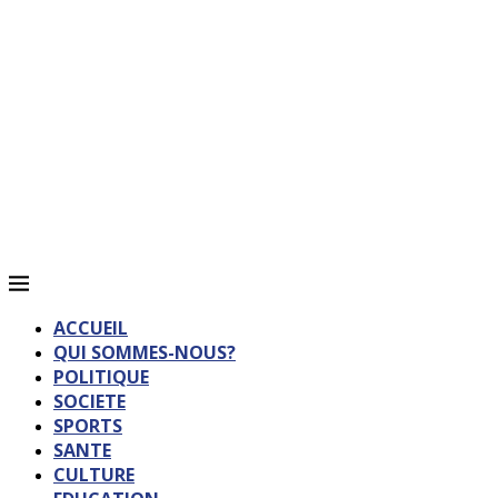
ACCUEIL
QUI SOMMES-NOUS?
POLITIQUE
SOCIETE
SPORTS
SANTE
CULTURE