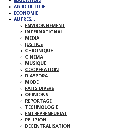
EDUCATION
AGRICULTURE
ECONOMIE
AUTRES…
ENVIRONNEMENT
INTERNATIONAL
MEDIA
JUSTICE
CHRONIQUE
CINEMA
MUSIQUE
COOPERATION
DIASPORA
MODE
FAITS DIVERS
OPINIONS
REPORTAGE
TECHNOLOGIE
ENTREPRENEURIAT
RELIGION
DECENTRALISATION