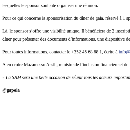
lesquelles le sponsor souhaite organiser une réunion.
Pour ce qui concerne la sponsorisation du dîner de gala, réservé à 1 sp
Là, le sponsor s’offre une visibilité unique. Il bénéficiera de 2 inscrip
dîner pour présenter des documents d’informations, une diapositive de
Pour toutes informations, contacter le +352 45 68 68 1, écrire à
info@
A en croire Mazamesso Assih, ministre de l’inclusion financière et de 
« La SAM sera une belle occasion de réunir tous les acteurs importants
@gapola