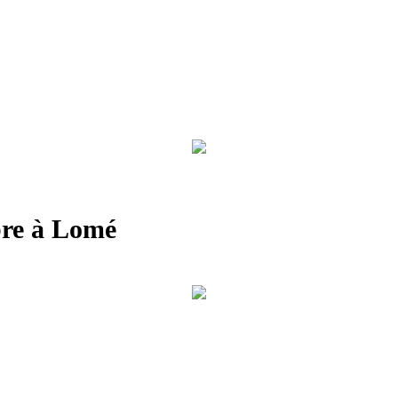
bre à Lomé