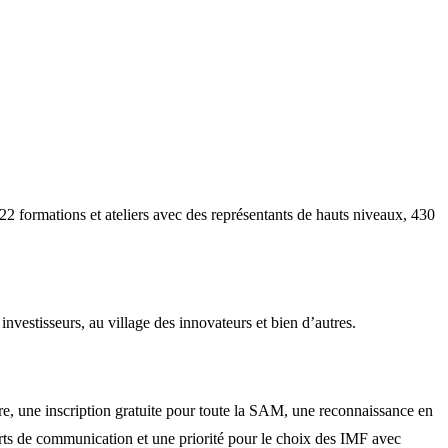
22 formations et ateliers avec des représentants de hauts niveaux, 430
investisseurs, au village des innovateurs et bien d’autres.
oire, une inscription gratuite pour toute la SAM, une reconnaissance en
ports de communication et une priorité pour le choix des IMF avec