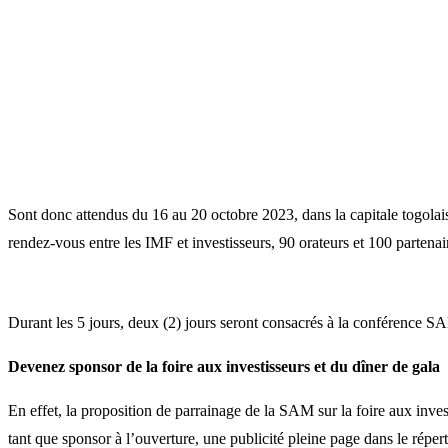
Sont donc attendus du 16 au 20 octobre 2023, dans la capitale togolais
rendez-vous entre les IMF et investisseurs, 90 orateurs et 100 partenai
Durant les 5 jours, deux (2) jours seront consacrés à la conférence SAM 
Devenez sponsor de la foire aux investisseurs et du dîner de gala
En effet, la proposition de parrainage de la SAM sur la foire aux inves
tant que sponsor à l’ouverture, une publicité pleine page dans le réper