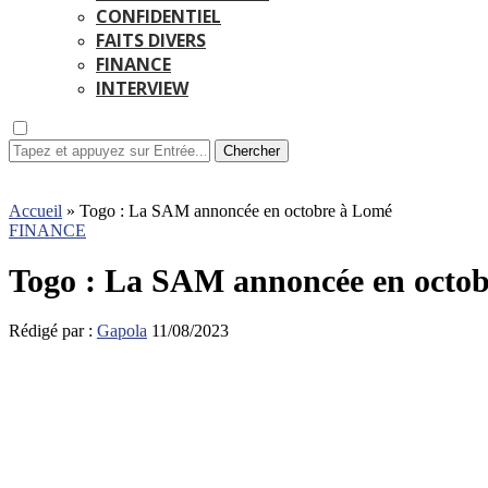
CONFIDENTIEL
FAITS DIVERS
FINANCE
INTERVIEW
Chercher
Accueil
»
Togo : La SAM annoncée en octobre à Lomé
FINANCE
Togo : La SAM annoncée en octo
Rédigé par :
Gapola
11/08/2023