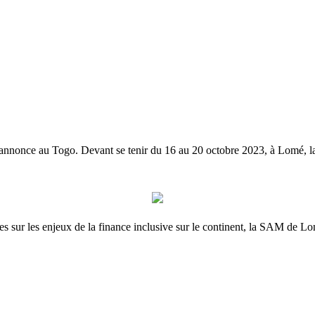
annonce au Togo. Devant se tenir du 16 au 20 octobre 2023, à Lomé, l
 sur les enjeux de la finance inclusive sur le continent, la SAM de Lomé