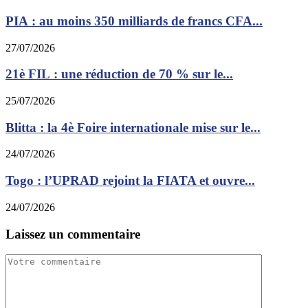
PIA : au moins 350 milliards de francs CFA...
27/07/2026
21è FIL : une réduction de 70 % sur le...
25/07/2026
Blitta : la 4è Foire internationale mise sur le...
24/07/2026
Togo : l’UPRAD rejoint la FIATA et ouvre...
24/07/2026
Laissez un commentaire