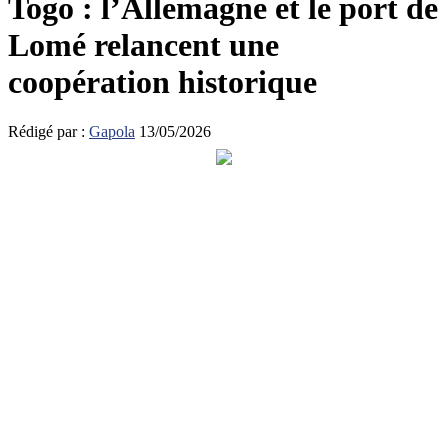
Togo : l’Allemagne et le port de
Lomé relancent une
coopération historique
Rédigé par :
Gapola
13/05/2026