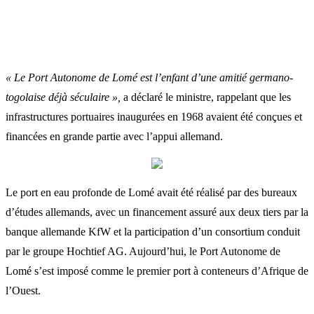
« Le Port Autonome de Lomé est l’enfant d’une amitié germano-
togolaise déjà séculaire »,
a déclaré le ministre, rappelant que les
infrastructures portuaires inaugurées en 1968 avaient été conçues et
financées en grande partie avec l’appui allemand.
Le port en eau profonde de Lomé avait été réalisé par des bureaux
d’études allemands, avec un financement assuré aux deux tiers par la
banque allemande KfW et la participation d’un consortium conduit
par le groupe Hochtief AG. Aujourd’hui, le Port Autonome de
Lomé s’est imposé comme le premier port à conteneurs d’Afrique de
l’Ouest.