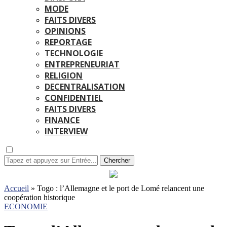
MODE
FAITS DIVERS
OPINIONS
REPORTAGE
TECHNOLOGIE
ENTREPRENEURIAT
RELIGION
DECENTRALISATION
CONFIDENTIEL
FAITS DIVERS
FINANCE
INTERVIEW
Chercher
Accueil
»
Togo : l’Allemagne et le port de Lomé relancent une
coopération historique
ECONOMIE