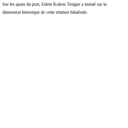
Sur les quais du port, Edem Kokou Tengue a insisté sur la
dimension historique de cette relation bilatérale.