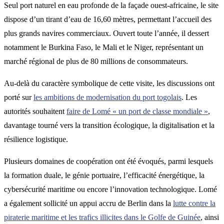
Seul port naturel en eau profonde de la façade ouest-africaine, le site
dispose d’un tirant d’eau de 16,60 mètres, permettant l’accueil des
plus grands navires commerciaux. Ouvert toute l’année, il dessert
notamment le Burkina Faso, le Mali et le Niger, représentant un
marché régional de plus de 80 millions de consommateurs.
Au-delà du caractère symbolique de cette visite, les discussions ont
porté sur
les ambitions de modernisation du port togolais
. Les
autorités souhaitent
faire de Lomé « un port de classe mondiale »
,
davantage tourné vers la transition écologique, la digitalisation et la
résilience logistique.
Plusieurs domaines de coopération ont été évoqués, parmi lesquels
la formation duale, le génie portuaire, l’efficacité énergétique, la
cybersécurité maritime ou encore l’innovation technologique. Lomé
a également sollicité un appui accru de Berlin dans la
lutte contre la
piraterie maritime et les trafics illicites dans le Golfe de Guinée
, ainsi