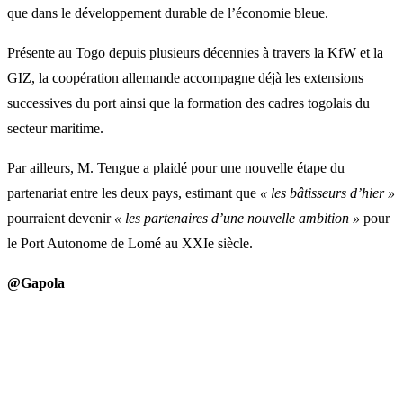
que dans le développement durable de l’économie bleue.
Présente au Togo depuis plusieurs décennies à travers la KfW et la
GIZ, la coopération allemande accompagne déjà les extensions
successives du port ainsi que la formation des cadres togolais du
secteur maritime.
Par ailleurs, M. Tengue a plaidé pour une nouvelle étape du
partenariat entre les deux pays, estimant que
« les bâtisseurs d’hier »
pourraient devenir
« les partenaires d’une nouvelle ambition »
pour
le Port Autonome de Lomé au XXIe siècle.
@Gapola