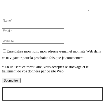
Enregistrez mon nom, mon adresse e-mail et mon site Web dans
ce navigateur pour la prochaine fois que je commenterai.
* En utilisant ce formulaire, vous acceptez le stockage et le
traitement de vos données par ce site Web.