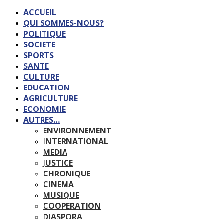
ACCUEIL
QUI SOMMES-NOUS?
POLITIQUE
SOCIETE
SPORTS
SANTE
CULTURE
EDUCATION
AGRICULTURE
ECONOMIE
AUTRES…
ENVIRONNEMENT
INTERNATIONAL
MEDIA
JUSTICE
CHRONIQUE
CINEMA
MUSIQUE
COOPERATION
DIASPORA