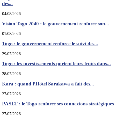
des...
04/08/2026
Vision Togo 2040 : le gouvernement renforce son...
01/08/2026
Togo : le gouvernement renforce le suivi des...
29/07/2026
Togo : les investissements portent leurs fruits dans...
28/07/2026
Kara : quand l’Hôtel Sarakawa a fait des...
27/07/2026
PASLT : le Togo renforce ses connexions stratégiques
27/07/2026