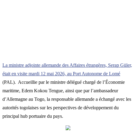
La ministre adjointe allemande des Affaires étrangères, Serap Güler,
était en visite mardi 12 mai 2026, au Port Autonome de Lomé
(PAL). Accueillie par le ministre délégué chargé de l’Économie
maritime, Edem Kokou Tengue, ainsi que par l’ambassadeur
d’Allemagne au Togo, la responsable allemande a échangé avec les
autorités togolaises sur les perspectives de développement du
principal hub portuaire du pays.