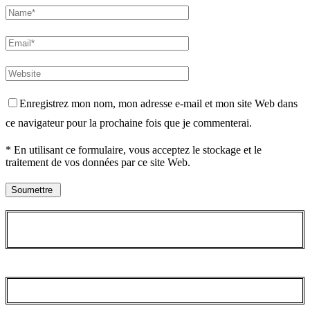
Enregistrez mon nom, mon adresse e-mail et mon site Web dans
ce navigateur pour la prochaine fois que je commenterai.
* En utilisant ce formulaire, vous acceptez le stockage et le
traitement de vos données par ce site Web.