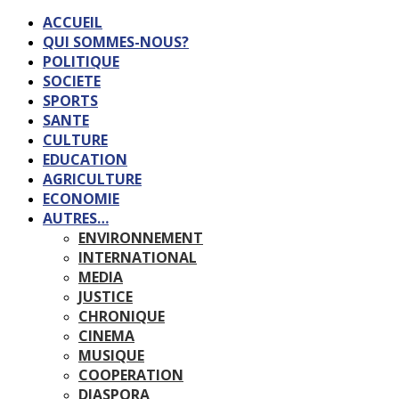
ACCUEIL
QUI SOMMES-NOUS?
POLITIQUE
SOCIETE
SPORTS
SANTE
CULTURE
EDUCATION
AGRICULTURE
ECONOMIE
AUTRES…
ENVIRONNEMENT
INTERNATIONAL
MEDIA
JUSTICE
CHRONIQUE
CINEMA
MUSIQUE
COOPERATION
DIASPORA