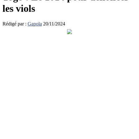
les viols
Rédigé par :
Gapola
20/11/2024