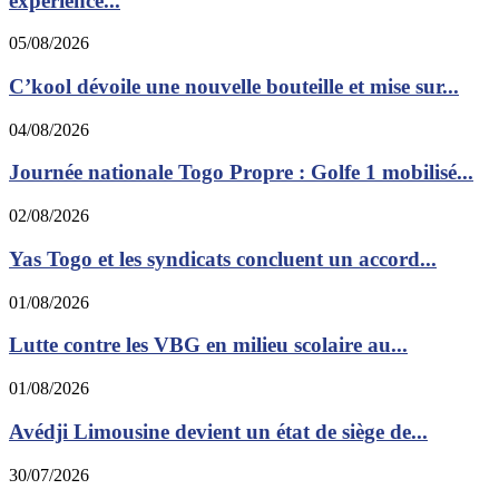
expérience...
05/08/2026
C’kool dévoile une nouvelle bouteille et mise sur...
04/08/2026
Journée nationale Togo Propre : Golfe 1 mobilisé...
02/08/2026
Yas Togo et les syndicats concluent un accord...
01/08/2026
Lutte contre les VBG en milieu scolaire au...
01/08/2026
Avédji Limousine devient un état de siège de...
30/07/2026