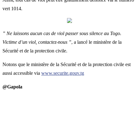
vert 1014.
” Ne laissons aucun cas de viol passer sous silence au Togo.
Victime d’un viol, contactez-nous ”
, a lancé le ministère de la
Sécurité et de la protection civile.
Notons que le ministère de la Sécurité et de la protection civile est
aussi accessible via
www.securite.gouv.tg
@Gapola