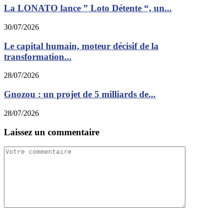
La LONATO lance ” Loto Détente “, un...
30/07/2026
Le capital humain, moteur décisif de la
transformation...
28/07/2026
Gnozou : un projet de 5 milliards de...
28/07/2026
Laissez un commentaire