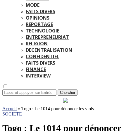
MODE
FAITS DIVERS
OPINIONS
REPORTAGE
TECHNOLOGIE
ENTREPRENEURIAT
RELIGION
DECENTRALISATION
CONFIDENTIEL
FAITS DIVERS
FINANCE
INTERVIEW
Chercher
Accueil
»
Togo : Le 1014 pour dénoncer les viols
SOCIETE
Togo : Le 1014 pour dénoncer