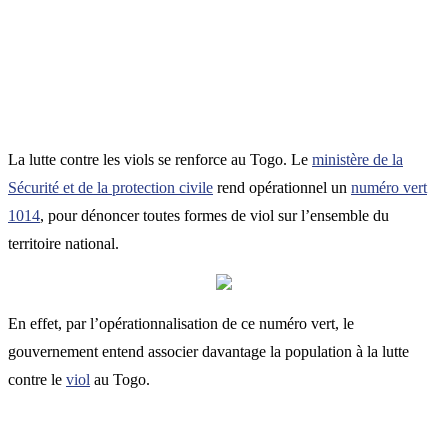
La lutte contre les viols se renforce au Togo. Le
ministère de la
Sécurité et de la protection civile
rend opérationnel un
numéro vert
1014
, pour dénoncer toutes formes de viol sur l’ensemble du
territoire national.
En effet, par l’opérationnalisation de ce numéro vert, le
gouvernement entend associer davantage la population à la lutte
contre le
viol
au Togo.