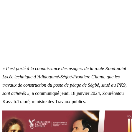
« Il est porté à la connaissance des usagers de la route Rond-point
Lycée technique d’Adidogomé-Ségbé-Frontière Ghana, que les
travaux de construction du poste de péage de Ségbé, situé au PK9,
sont achevés »,
a communiqué jeudi 18 janvier 2024, Zouréhatou
Kassah-Traoré, ministre des Travaux publics.