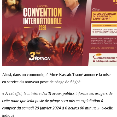
Ainsi, dans un communiqué Mme Kassah-Traoré annonce la mise
en service du nouveau poste de péage de Ségbé.
« A cet effet, le ministre des Travaux publics informe les usagers de
cette route que ledit poste de péage sera mis en exploitation à
compter du samedi 20 janvier 2024 à 6 heures 00 minute »
, a-t-elle
indiqué.