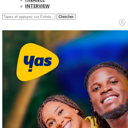
INTERVIEW
Chercher