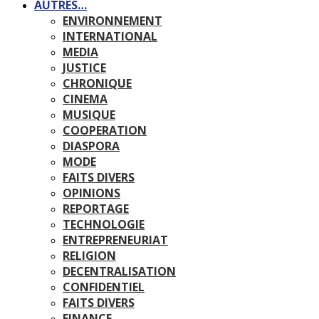
AUTRES…
ENVIRONNEMENT
INTERNATIONAL
MEDIA
JUSTICE
CHRONIQUE
CINEMA
MUSIQUE
COOPERATION
DIASPORA
MODE
FAITS DIVERS
OPINIONS
REPORTAGE
TECHNOLOGIE
ENTREPRENEURIAT
RELIGION
DECENTRALISATION
CONFIDENTIEL
FAITS DIVERS
FINANCE