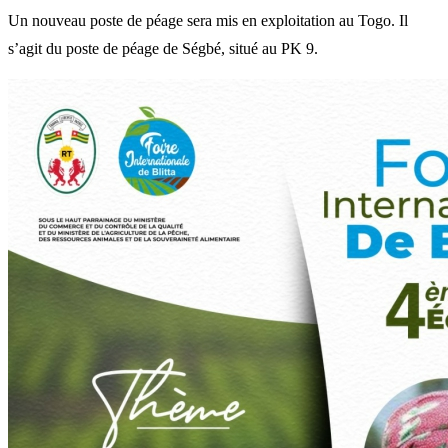
Un nouveau poste de péage sera mis en exploitation au Togo. Il
s’agit du poste de péage de Ségbé, situé au PK 9.