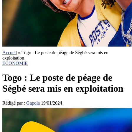
Accueil
»
Togo : Le poste de péage de Ségbé sera mis en
exploitation
ECONOMIE
Togo : Le poste de péage de
Ségbé sera mis en exploitation
Rédigé par :
Gapola
19/01/2024