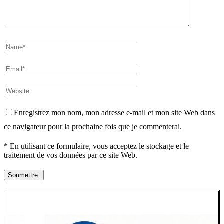
Enregistrez mon nom, mon adresse e-mail et mon site Web dans
ce navigateur pour la prochaine fois que je commenterai.
* En utilisant ce formulaire, vous acceptez le stockage et le
traitement de vos données par ce site Web.