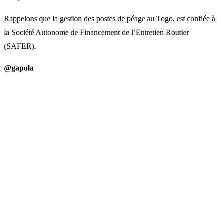
Rappelons que la gestion des postes de péage au Togo, est confiée à
la Société Autonome de Financement de l’Entretien Routier
(SAFER).
@gapola