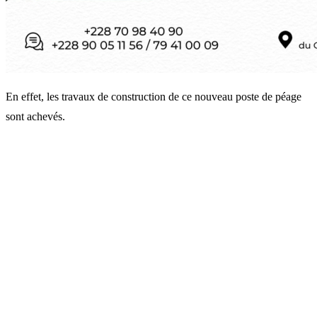
En effet, les travaux de construction de ce nouveau poste de péage
sont achevés.