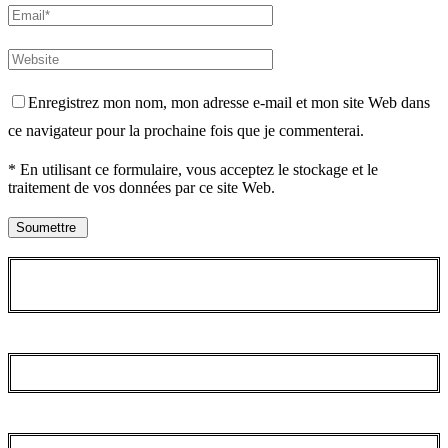
Enregistrez mon nom, mon adresse e-mail et mon site Web dans
ce navigateur pour la prochaine fois que je commenterai.
* En utilisant ce formulaire, vous acceptez le stockage et le
traitement de vos données par ce site Web.