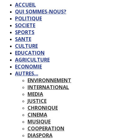
ACCUEIL
QUI SOMMES-NOUS?
POLITIQUE
SOCIETE
SPORTS
SANTE
CULTURE
EDUCATION
AGRICULTURE
ECONOMIE
AUTRES…
ENVIRONNEMENT
INTERNATIONAL
MEDIA
JUSTICE
CHRONIQUE
CINEMA
MUSIQUE
COOPERATION
DIASPORA