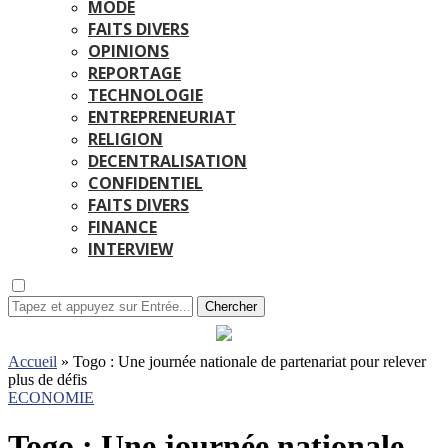
MODE
FAITS DIVERS
OPINIONS
REPORTAGE
TECHNOLOGIE
ENTREPRENEURIAT
RELIGION
DECENTRALISATION
CONFIDENTIEL
FAITS DIVERS
FINANCE
INTERVIEW
Chercher
Accueil
»
Togo : Une journée nationale de partenariat pour relever
plus de défis
ECONOMIE
Togo : Une journée nationale