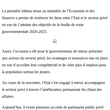
La première édition tenue au ministère de l’Economie et des
finances a permis de renforcer les liens entre l’Etat et le secteur privé
en vue de l’atteinte des objectifs de la feuille de route
gouvernementale 2020-2025.
Aussi, l’occasion a été pour le gouvernement, de mieux présenter
aux acteurs du secteur privé, les avantages et ressources mis en place
en vue d’accroître leur compétitivité et de créer plus d’emplois pour
la population surtout les jeunes.
Au cours de la rencontre, l’Etat s’est engagé à mieux accompagner
le secteur privé à travers l’amélioration permanente du climat des
affaires.
Aujourd’hui, il existe plusieurs accords de partenariat public privé