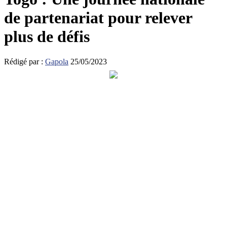
de partenariat pour relever
plus de défis
Rédigé par :
Gapola
25/05/2023