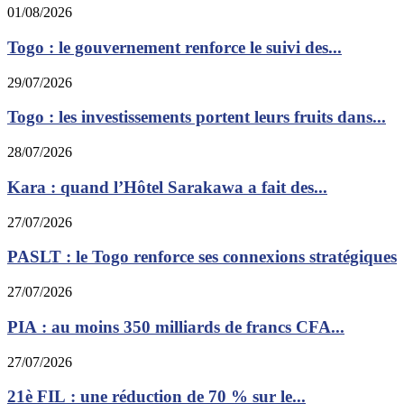
01/08/2026
Togo : le gouvernement renforce le suivi des...
29/07/2026
Togo : les investissements portent leurs fruits dans...
28/07/2026
Kara : quand l’Hôtel Sarakawa a fait des...
27/07/2026
PASLT : le Togo renforce ses connexions stratégiques
27/07/2026
PIA : au moins 350 milliards de francs CFA...
27/07/2026
21è FIL : une réduction de 70 % sur le...