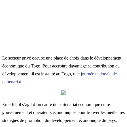
Le secteur privé occupe une place de choix dans le développement
économique du Togo. Pour accroître davantage sa contribution au
développement, il est instauré au Togo, une
journée nationale de
partenariat
.
En effet, il s’agit d’un cadre de partenariat économique entre
gouvernement et opérateurs économiques pour trouver les meilleures
stratégies de promotion du développement économique du pays.