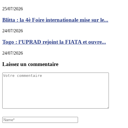
25/07/2026
Blitta : la 4è Foire internationale mise sur le...
24/07/2026
Togo : l’UPRAD rejoint la FIATA et ouvre...
24/07/2026
Laissez un commentaire