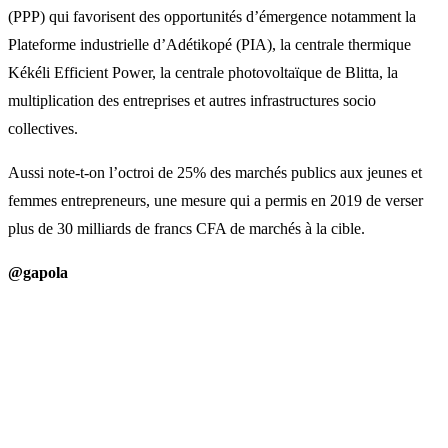
(PPP) qui favorisent des opportunités d’émergence notamment la
Plateforme industrielle d’Adétikopé (PIA), la centrale thermique
Kékéli Efficient Power, la centrale photovoltaïque de Blitta, la
multiplication des entreprises et autres infrastructures socio
collectives.
Aussi note-t-on l’octroi de 25% des marchés publics aux jeunes et
femmes entrepreneurs, une mesure qui a permis en 2019 de verser
plus de 30 milliards de francs CFA de marchés à la cible.
@gapola