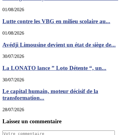
01/08/2026
Lutte contre les VBG en milieu scolaire au...
01/08/2026
Avédji Limousine devient un état de siège de...
30/07/2026
La LONATO lance ” Loto Détente “, un...
30/07/2026
Le capital humain, moteur décisif de la
transformation...
28/07/2026
Laissez un commentaire