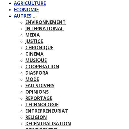
AGRICULTURE
ECONOMIE
AUTRES…
ENVIRONNEMENT
INTERNATIONAL
MEDIA
JUSTICE
CHRONIQUE
CINEMA
MUSIQUE
COOPERATION
DIASPORA
MODE
FAITS DIVERS
OPINIONS
REPORTAGE
TECHNOLOGIE
ENTREPRENEURIAT
RELIGION
DECENTRALISATION