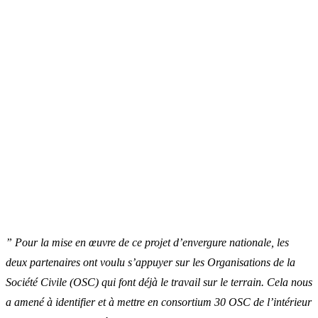
” Pour la mise en œuvre de ce projet d’envergure nationale, les
deux partenaires ont voulu s’appuyer sur les Organisations de la
Société Civile (OSC) qui font déjà le travail sur le terrain. Cela nous
a amené à identifier et à mettre en consortium 30 OSC de l’intérieur