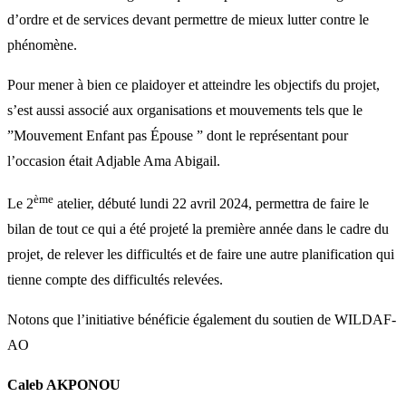
d’ordre et de services devant permettre de mieux lutter contre le
phénomène.
Pour mener à bien ce plaidoyer et atteindre les objectifs du projet,
s’est aussi associé aux organisations et mouvements tels que le
”Mouvement Enfant pas Épouse ” dont le représentant pour
l’occasion était Adjable Ama Abigail.
ème
Le 2
atelier, débuté lundi 22 avril 2024, permettra de faire le
bilan de tout ce qui a été projeté la première année dans le cadre du
projet, de relever les difficultés et de faire une autre planification qui
tienne compte des difficultés relevées.
Notons que l’initiative bénéficie également du soutien de WILDAF-
AO
Caleb AKPONOU