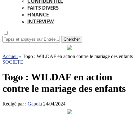
CONFIDENTIEL
FAITS DIVERS
FINANCE
INTERVIEW
Chercher
Accueil
»
Togo : WILDAF en action contre le mariage des enfants
SOCIETE
Togo : WILDAF en action
contre le mariage des enfants
Rédigé par :
Gapola
24/04/2024