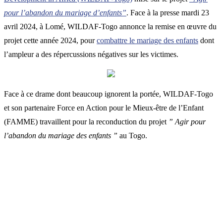
pour l’abandon du mariage d’enfants”
. Face à la presse mardi 23
avril 2024, à Lomé, WILDAF-Togo annonce la remise en œuvre du
projet cette année 2024, pour
combattre le mariage des enfants
dont
l’ampleur a des répercussions négatives sur les victimes.
Face à ce drame dont beaucoup ignorent la portée, WILDAF-Togo
et son partenaire Force en Action pour le Mieux-être de l’Enfant
(FAMME) travaillent pour la reconduction du projet
” Agir pour
l’abandon du mariage des enfants ”
au Togo.