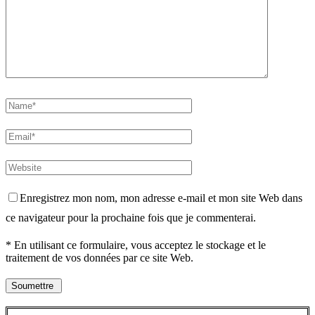
Enregistrez mon nom, mon adresse e-mail et mon site Web dans
ce navigateur pour la prochaine fois que je commenterai.
* En utilisant ce formulaire, vous acceptez le stockage et le
traitement de vos données par ce site Web.