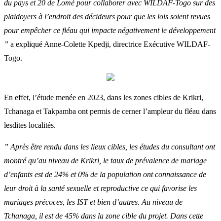
du pays et 20 de Lomé pour collaborer avec WILDAF-Togo sur des
plaidoyers à l’endroit des décideurs pour que les lois soient revues
pour empêcher ce fléau qui impacte négativement le développement
”
a expliqué Anne-Colette Kpedji, directrice Exécutive WILDAF-
Togo.
En effet, l’étude menée en 2023, dans les zones cibles de Krikri,
Tchanaga et Takpamba ont permis de cerner l’ampleur du fléau dans
lesdites localités.
” Après être rendu dans les lieux cibles, les études du consultant ont
montré qu’au niveau de Krikri, le taux de prévalence de mariage
d’enfants est de 24% et 0% de la population ont connaissance de
leur droit à la santé sexuelle et reproductive ce qui favorise les
mariages précoces, les IST et bien d’autres. Au niveau de
Tchanaga, il est de 45% dans la zone cible du projet. Dans cette