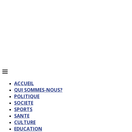
ACCUEIL
QUI SOMMES-NOUS?
POLITIQUE
SOCIETE
SPORTS
SANTE
CULTURE
EDUCATION