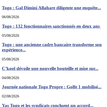
Togo : Gal Dimini Allahare diligente une enquête...
06/08/2026
Togo : 132 fonctionnaires sanctionnés en deux ans
05/08/2026
Togo : une ancienne cadre bancaire transforme son
expérience...
05/08/2026
C’kool dévoile une nouvelle bouteille et mise sur...
04/08/2026
Journée nationale Togo Propre : Golfe 1 mobilisé...
02/08/2026
Yas Togo et les syndicats concluent un accord...