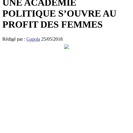
UNE ACADÉMIE
POLITIQUE S’OUVRE AU
PROFIT DES FEMMES
Rédigé par :
Gapola
25/05/2018