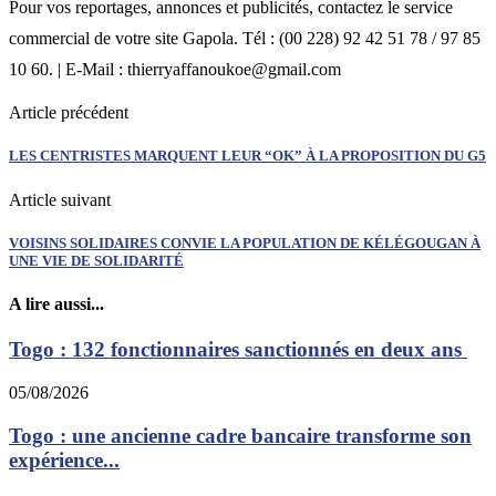
Pour vos reportages, annonces et publicités, contactez le service
commercial de votre site Gapola. Tél : (00 228) 92 42 51 78 / 97 85
10 60. | E-Mail : thierryaffanoukoe@gmail.com
Article précédent
LES CENTRISTES MARQUENT LEUR “OK” À LA PROPOSITION DU G5
Article suivant
VOISINS SOLIDAIRES CONVIE LA POPULATION DE KÉLÉGOUGAN À
UNE VIE DE SOLIDARITÉ
A lire aussi...
Togo : 132 fonctionnaires sanctionnés en deux ans
05/08/2026
Togo : une ancienne cadre bancaire transforme son
expérience...