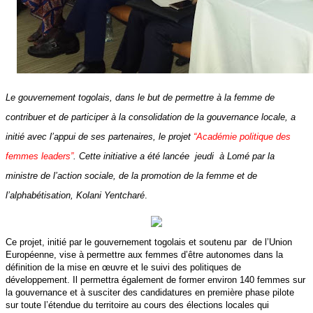
Le gouvernement togolais, dans le but de permettre à la femme de
contribuer et de participer à la consolidation de la gouvernance locale, a
initié avec l’appui de ses partenaires, le projet
“Académie politique des
femmes leaders”
. Cette initiative a été lancée
jeudi
à Lomé par la
ministre de l’action sociale, de la promotion de la femme et de
l’alphabétisation, Kolani Yentcharé
.
Ce projet, initié par le gouvernement togolais et soutenu par
de l’Union
Européenne, vise à permettre aux femmes d’être autonomes dans la
définition de la mise en œuvre et le suivi des politiques de
développement. Il permettra également de former environ 140 femmes sur
la gouvernance et à susciter des candidatures en première phase pilote
sur toute l’étendue du territoire au cours des élections locales qui