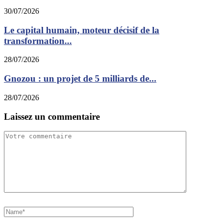
30/07/2026
Le capital humain, moteur décisif de la
transformation...
28/07/2026
Gnozou : un projet de 5 milliards de...
28/07/2026
Laissez un commentaire