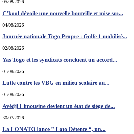
05/08/2026
C’kool dévoile une nouvelle bouteille et mise sur...
04/08/2026
Journée nationale Togo Propre : Golfe 1 mobilisé...
02/08/2026
Yas Togo et les syndicats concluent un accord...
01/08/2026
Lutte contre les VBG en milieu scolaire au...
01/08/2026
Avédji Limousine devient un état de siège de...
30/07/2026
La LONATO lance ” Loto Détente “, un...