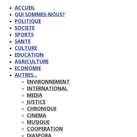
ACCUEIL
QUI SOMMES-NOUS?
POLITIQUE
SOCIETE
SPORTS
SANTE
CULTURE
EDUCATION
AGRICULTURE
ECONOMIE
AUTRES…
ENVIRONNEMENT
INTERNATIONAL
MEDIA
JUSTICE
CHRONIQUE
CINEMA
MUSIQUE
COOPERATION
DIASPORA