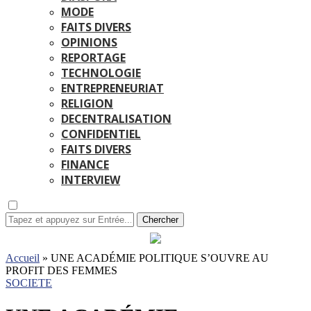
MODE
FAITS DIVERS
OPINIONS
REPORTAGE
TECHNOLOGIE
ENTREPRENEURIAT
RELIGION
DECENTRALISATION
CONFIDENTIEL
FAITS DIVERS
FINANCE
INTERVIEW
Chercher
Accueil
»
UNE ACADÉMIE POLITIQUE S’OUVRE AU
PROFIT DES FEMMES
SOCIETE