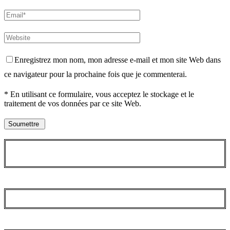
Enregistrez mon nom, mon adresse e-mail et mon site Web dans
ce navigateur pour la prochaine fois que je commenterai.
* En utilisant ce formulaire, vous acceptez le stockage et le
traitement de vos données par ce site Web.