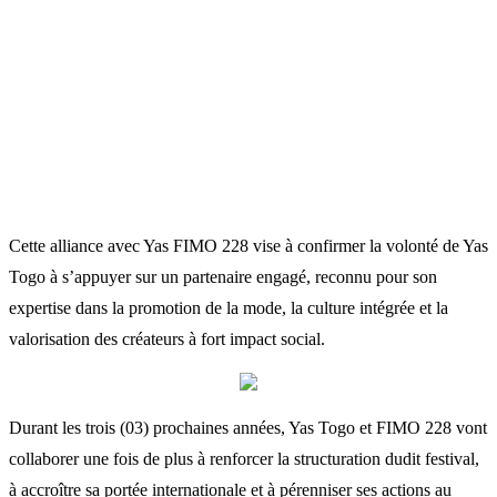
Cette alliance avec Yas FIMO 228 vise à confirmer la volonté de Yas
Togo à s’appuyer sur un partenaire engagé, reconnu pour son
expertise dans la promotion de la mode, la culture intégrée et la
valorisation des créateurs à fort impact social.
Durant les trois (03) prochaines années, Yas Togo et FIMO 228 vont
collaborer une fois de plus à renforcer la structuration dudit festival,
à accroître sa portée internationale et à pérenniser ses actions au