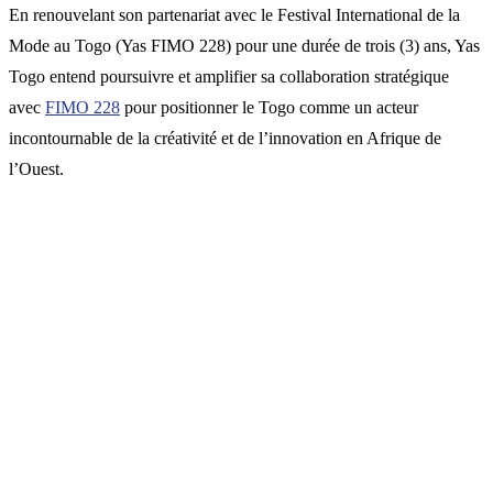
En renouvelant son partenariat avec le Festival International de la
Mode au Togo (Yas FIMO 228) pour une durée de trois (3) ans, Yas
Togo entend poursuivre et amplifier sa collaboration stratégique
avec
FIMO 228
pour positionner le Togo comme un acteur
incontournable de la créativité et de l’innovation en Afrique de
l’Ouest.