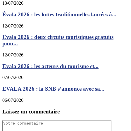
13/07/2026
Évala 2026 : les luttes traditionnelles lancées à...
12/07/2026
Evala 2026 : deux circuits touristiques gratuits
pour...
12/07/2026
Evala 2026 : les acteurs du tourisme et...
07/07/2026
ÉVALA 2026 : la SNB s’annonce avec sa...
06/07/2026
Laissez un commentaire