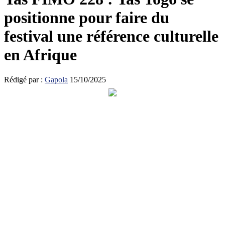
positionne pour faire du
festival une référence culturelle
en Afrique
Rédigé par :
Gapola
15/10/2025