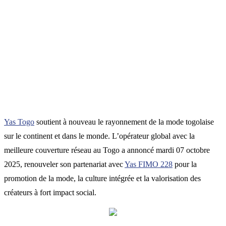
Yas Togo
soutient à nouveau le rayonnement de la mode togolaise
sur le continent et dans le monde. L’opérateur global avec la
meilleure couverture réseau au Togo a annoncé mardi 07 octobre
2025, renouveler son partenariat avec
Yas FIMO 228
pour la
promotion de la mode, la culture intégrée et la valorisation des
créateurs à fort impact social.