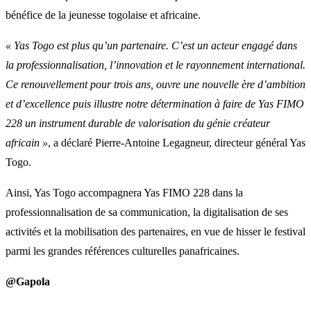
bénéfice de la jeunesse togolaise et africaine.
« Yas Togo est plus qu’un partenaire. C’est un acteur engagé dans
la professionnalisation, l’innovation et le rayonnement international.
Ce renouvellement pour trois ans, ouvre une nouvelle ère d’ambition
et d’excellence puis illustre notre détermination à faire de Yas FIMO
228 un instrument durable de valorisation du génie créateur
africain »
, a déclaré Pierre-Antoine Legagneur, directeur général Yas
Togo.
Ainsi, Yas Togo accompagnera Yas FIMO 228 dans la
professionnalisation de sa communication, la digitalisation de ses
activités et la mobilisation des partenaires, en vue de hisser le festival
parmi les grandes références culturelles panafricaines.
@Gapola