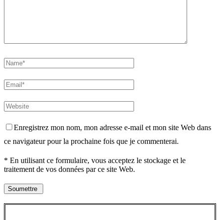
Enregistrez mon nom, mon adresse e-mail et mon site Web dans
ce navigateur pour la prochaine fois que je commenterai.
* En utilisant ce formulaire, vous acceptez le stockage et le
traitement de vos données par ce site Web.