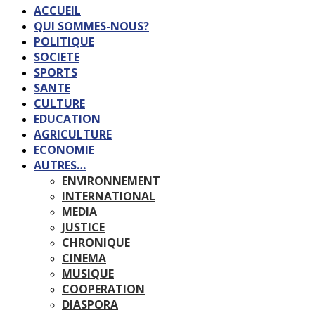
ACCUEIL
QUI SOMMES-NOUS?
POLITIQUE
SOCIETE
SPORTS
SANTE
CULTURE
EDUCATION
AGRICULTURE
ECONOMIE
AUTRES…
ENVIRONNEMENT
INTERNATIONAL
MEDIA
JUSTICE
CHRONIQUE
CINEMA
MUSIQUE
COOPERATION
DIASPORA