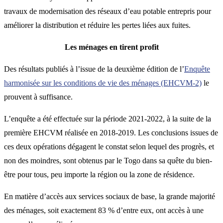
travaux de modernisation des réseaux d’eau potable entrepris pour
améliorer la distribution et réduire les pertes liées aux fuites.
Les ménages en tirent profit
Des résultats publiés à l’issue de la deuxième édition de l’
Enquête
harmonisée sur les conditions de vie des ménages (EHCVM-2)
le
prouvent à suffisance.
L’enquête a été effectuée sur la période 2021-2022, à la suite de la
première EHCVM réalisée en 2018-2019. Les conclusions issues de
ces deux opérations dégagent le constat selon lequel des progrès, et
non des moindres, sont obtenus par le Togo dans sa quête du bien-
être pour tous, peu importe la région ou la zone de résidence.
En matière d’accès aux services sociaux de base, la grande majorité
des ménages, soit exactement 83 % d’entre eux, ont accès à une