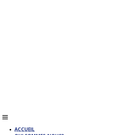
ACCUEIL