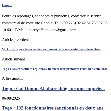
Gapola
Pour vos reportages, annonces et publicités, contactez le service
commercial de votre site Gapola. Tél : (00 228) 92 42 51 78 / 97 85
10 60. | E-Mail : thierryaffanoukoe@gmail.com
Article précédent
VIH : Le Togo a le secret de l’évitement de la transmission mère-enfant
Article suivant
Togo : Les conseillers régionaux tiennent leur première réunion à cette date
A lire aussi...
Togo : Gal Dimini Allahare diligente une enquête...
06/08/2026
Togo : 132 fonctionnaires sanctionnés en deux ans