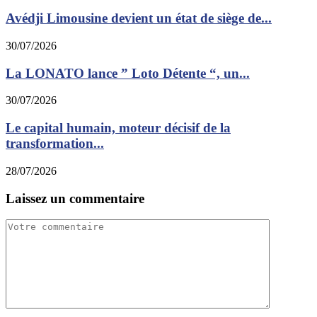
Avédji Limousine devient un état de siège de...
30/07/2026
La LONATO lance ” Loto Détente “, un...
30/07/2026
Le capital humain, moteur décisif de la
transformation...
28/07/2026
Laissez un commentaire