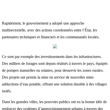
Rapidement, le gouvernement a adopté une approche
multisectorielle, avec des actions coordonnées entre l’État, les
partenaires techniques et financiers et les communautés locales.
Ce sont par exemple des investissements dans les infrastructures.
Des milliers de forages sont depuis réalisés à travers le pays, équipés
de pompes manuelles ou solaires, pour desservir les zones rurales.
Des projets ont permis la mise en service de nouvelles mini-
adductions d’eau potable, offrant une solution durable à des villages
isolés.
Dans les grandes villes, les pouvoirs publics ont eu la bonne idée de
renforcer des systèmes d’approvisionnement urbains à travers des