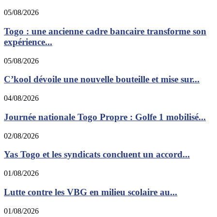
05/08/2026
Togo : une ancienne cadre bancaire transforme son
expérience...
05/08/2026
C’kool dévoile une nouvelle bouteille et mise sur...
04/08/2026
Journée nationale Togo Propre : Golfe 1 mobilisé...
02/08/2026
Yas Togo et les syndicats concluent un accord...
01/08/2026
Lutte contre les VBG en milieu scolaire au...
01/08/2026