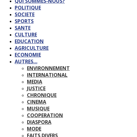
QUI SOMMES-NOUS?
POLITIQUE
SOCIETE
SPORTS
SANTE
CULTURE
EDUCATION
AGRICULTURE
ECONOMIE
AUTRES…
ENVIRONNEMENT
INTERNATIONAL
MEDIA
JUSTICE
CHRONIQUE
CINEMA
MUSIQUE
COOPERATION
DIASPORA
MODE
FAITS DIVERS