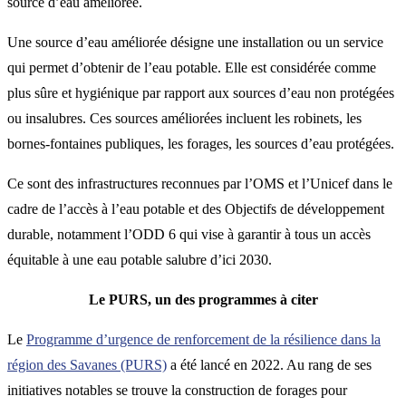
source d’eau améliorée.
Une source d’eau améliorée désigne une installation ou un service
qui permet d’obtenir de l’eau potable. Elle est considérée comme
plus sûre et hygiénique par rapport aux sources d’eau non protégées
ou insalubres. Ces sources améliorées incluent les robinets, les
bornes-fontaines publiques, les forages, les sources d’eau protégées.
Ce sont des infrastructures reconnues par l’OMS et l’Unicef dans le
cadre de l’accès à l’eau potable et des Objectifs de développement
durable, notamment l’ODD 6 qui vise à garantir à tous un accès
équitable à une eau potable salubre d’ici 2030.
Le PURS, un des programmes à citer
Le
Programme d’urgence de renforcement de la résilience dans la
région des Savanes (PURS)
a été lancé en 2022. Au rang de ses
initiatives notables se trouve la construction de forages pour