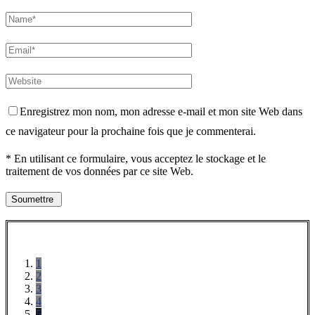
Enregistrez mon nom, mon adresse e-mail et mon site Web dans
ce navigateur pour la prochaine fois que je commenterai.
* En utilisant ce formulaire, vous acceptez le stockage et le
traitement de vos données par ce site Web.
1
2
3
4
5