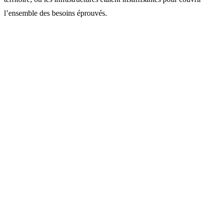
l’ensemble des besoins éprouvés.