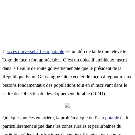
L’
accès universel à l’eau potable
est un défi de taille que relève le
Togo de façon fort appréciable. C’est un objectif ambitieux inscrit
dans la Feuille de route gouvernementale que le président de la
République Faure Gnassingbé fait exécuter de façon à répondre aux
besoins fondamentaux des populations tout en s’inscrivant dans le
cadre des Objectifs de développement durable (ODD).
Quelques années en arrière, la problématique de l’
eau potable
était
particulièrement aiguë dans les zones rurales et périurbaines du
territoire, où les infrastructures étaient insuffisantes pour couvrir