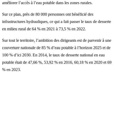
améliorer l’accès à l’eau potable dans les zones rurales.
Sur ce plan, près de 80 000 personnes ont bénéficié des
infrastructures hydrauliques, ce qui a fait passer le taux de desserte
en milieu rural de 64 % en 2021 à 73,5 % en 2022.
Sur tout le territoire, l’ambition des dirigeants est de parvenir à une
couverture nationale de 85 % d’eau potable à l’horizon 2025 et de
100 % d’ici 2030. En 2014, le taux de desserte national en eau
potable était de 47,66 %, 53,92 % en 2016, 60,18 % en 2020 et 69
% en 2023.