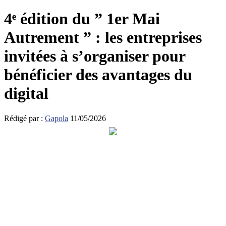
4ᵉ édition du ” 1er Mai
Autrement ” : les entreprises
invitées à s’organiser pour
bénéficier des avantages du
digital
Rédigé par :
Gapola
11/05/2026