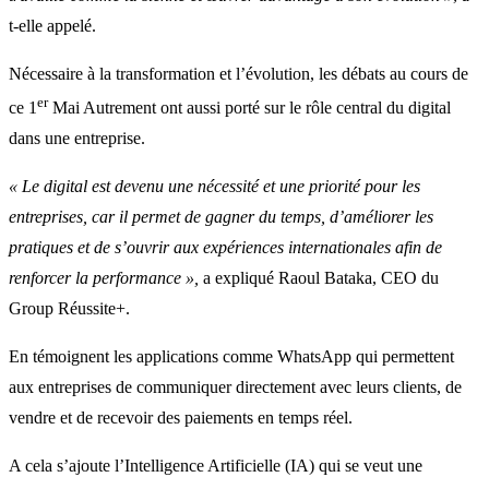
t-elle appelé.
Nécessaire à la transformation et l’évolution, les débats au cours de
er
ce 1
Mai Autrement ont aussi porté sur le rôle central du digital
dans une entreprise.
« Le digital est devenu une nécessité et une priorité pour les
entreprises, car il permet de gagner du temps, d’améliorer les
pratiques et de s’ouvrir aux expériences internationales afin de
renforcer la performance »,
a expliqué Raoul Bataka, CEO du
Group Réussite+.
En témoignent les applications comme WhatsApp qui permettent
aux entreprises de communiquer directement avec leurs clients, de
vendre et de recevoir des paiements en temps réel.
A cela s’ajoute l’Intelligence Artificielle (IA) qui se veut une