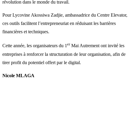
révolution dans le monde du travail.
Pour Lycovine Akossiwa Zadjie, ambassadrice du Centre Elevator,
ces outils facilitent l’entrepreneuriat en réduisant les barrières
financières et techniques.
er
Cette année, les organisateurs du 1
Mai Autrement ont invité les
entreprises à renforcer la structuration de leur organisation, afin de
tirer profit du potentiel offert par le digital.
Nicole MLAGA