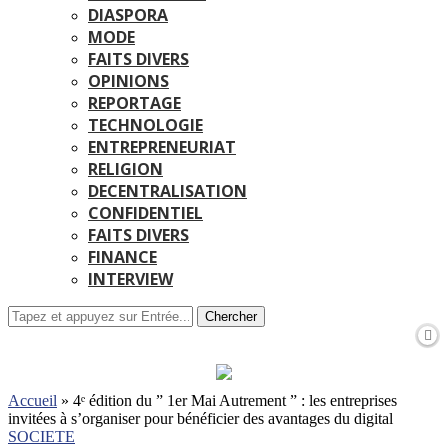
DIASPORA
MODE
FAITS DIVERS
OPINIONS
REPORTAGE
TECHNOLOGIE
ENTREPRENEURIAT
RELIGION
DECENTRALISATION
CONFIDENTIEL
FAITS DIVERS
FINANCE
INTERVIEW
Chercher
Accueil
»
4ᵉ édition du ” 1er Mai Autrement ” : les entreprises
invitées à s’organiser pour bénéficier des avantages du digital
SOCIETE