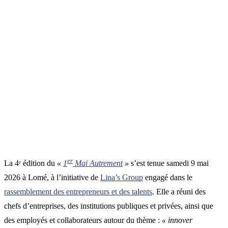
er
La 4ᵉ édition du
«
1
Mai Autrement
»
s’est tenue samedi 9 mai
2026 à Lomé, à l’initiative de
Lina’s Group
engagé dans le
rassemblement des entrepreneurs et des talents
. Elle a réuni des
chefs d’entreprises, des institutions publiques et privées, ainsi que
des employés et collaborateurs autour du thème :
« innover