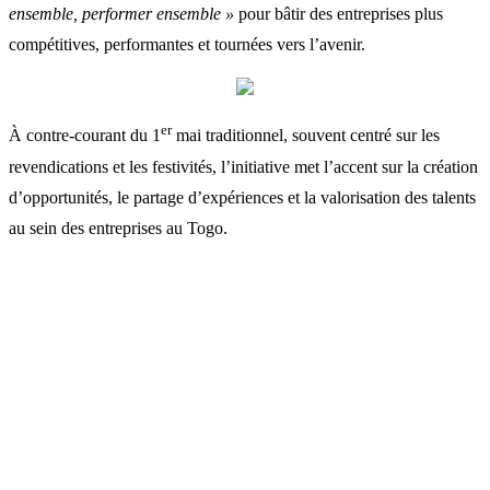
ensemble, performer ensemble »
pour bâtir des entreprises plus
compétitives, performantes et tournées vers l’avenir.
er
À contre-courant du 1
mai traditionnel, souvent centré sur les
revendications et les festivités, l’initiative met l’accent sur la création
d’opportunités, le partage d’expériences et la valorisation des talents
au sein des entreprises au Togo.