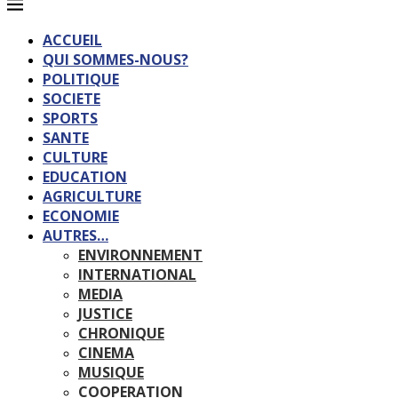
ACCUEIL
QUI SOMMES-NOUS?
POLITIQUE
SOCIETE
SPORTS
SANTE
CULTURE
EDUCATION
AGRICULTURE
ECONOMIE
AUTRES…
ENVIRONNEMENT
INTERNATIONAL
MEDIA
JUSTICE
CHRONIQUE
CINEMA
MUSIQUE
COOPERATION