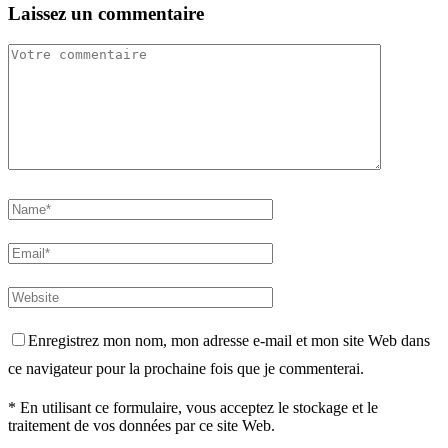
Laissez un commentaire
Enregistrez mon nom, mon adresse e-mail et mon site Web dans
ce navigateur pour la prochaine fois que je commenterai.
* En utilisant ce formulaire, vous acceptez le stockage et le
traitement de vos données par ce site Web.