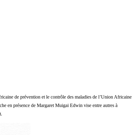
fricaine de prévention et le contrôle des maladies de l’Union Africaine
erche en présence de Margaret Muigai Edwin vise entre autres à
t.