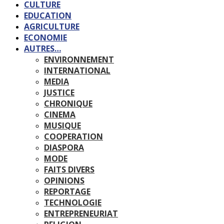
CULTURE
EDUCATION
AGRICULTURE
ECONOMIE
AUTRES…
ENVIRONNEMENT
INTERNATIONAL
MEDIA
JUSTICE
CHRONIQUE
CINEMA
MUSIQUE
COOPERATION
DIASPORA
MODE
FAITS DIVERS
OPINIONS
REPORTAGE
TECHNOLOGIE
ENTREPRENEURIAT