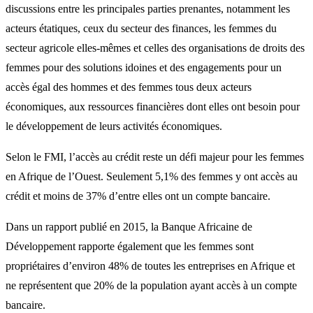
discussions entre les principales parties prenantes, notamment les
acteurs étatiques, ceux du secteur des finances, les femmes du
secteur agricole elles-mêmes et celles des organisations de droits des
femmes pour des solutions idoines et des engagements pour un
accès égal des hommes et des femmes tous deux acteurs
économiques, aux ressources financières dont elles ont besoin pour
le développement de leurs activités économiques.
Selon le FMI, l’accès au crédit reste un défi majeur pour les femmes
en Afrique de l’Ouest. Seulement 5,1% des femmes y ont accès au
crédit et moins de 37% d’entre elles ont un compte bancaire.
Dans un rapport publié en 2015, la Banque Africaine de
Développement rapporte également que les femmes sont
propriétaires d’environ 48% de toutes les entreprises en Afrique et
ne représentent que 20% de la population ayant accès à un compte
bancaire.