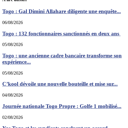
Togo : Gal Dimini Allahare diligente une enquête...
06/08/2026
Togo : 132 fonctionnaires sanctionnés en deux ans
05/08/2026
Togo : une ancienne cadre bancaire transforme son
expérience...
05/08/2026
C’kool dévoile une nouvelle bouteille et mise sur...
04/08/2026
Journée nationale Togo Propre : Golfe 1 mobilisé...
02/08/2026