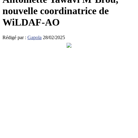
nouvelle coordinatrice de
WiLDAF-AO
Rédigé par :
Gapola
28/02/2025