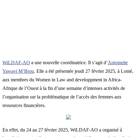
WiLDAF-AO
a une nouvelle coordinatrice. Il s’agit d’
Antoinette
Yawavi M’Brou
. Elle a été présentée jeudi 27 février 2025, à Lomé,
aux membres du Women in Law and developpment in Africa-
Afrique de l’Ouest à la fin d’une semaine d’intenses activités de
l’organisation sur la problématique de l’accès des femmes aux
ressources financières.
En effet, du 24 au 27 février 2025, WiLDAF-AO a organisé à