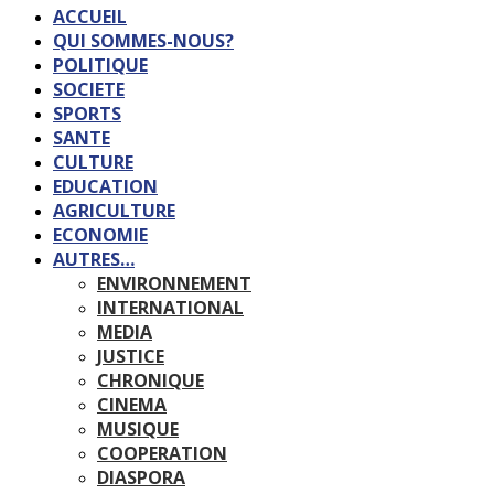
ACCUEIL
QUI SOMMES-NOUS?
POLITIQUE
SOCIETE
SPORTS
SANTE
CULTURE
EDUCATION
AGRICULTURE
ECONOMIE
AUTRES…
ENVIRONNEMENT
INTERNATIONAL
MEDIA
JUSTICE
CHRONIQUE
CINEMA
MUSIQUE
COOPERATION
DIASPORA