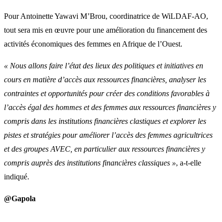
Pour Antoinette Yawavi M’Brou, coordinatrice de WiLDAF-AO,
tout sera mis en œuvre pour une amélioration du financement des
activités économiques des femmes en Afrique de l’Ouest.
« Nous allons faire l’état des lieux des politiques et initiatives en
cours en matière d’accès aux ressources financières, analyser les
contraintes et opportunités pour créer des conditions favorables à
l’accès égal des hommes et des femmes aux ressources financières y
compris dans les institutions financières clastiques et explorer les
pistes et stratégies pour améliorer l’accès des femmes agricultrices
et des groupes AVEC, en particulier aux ressources financières y
compris auprès des institutions financières classiques »
, a-t-elle
indiqué.
@Gapola