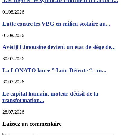
Yas Togo et les syndicats concluent un accord...
01/08/2026
Lutte contre les VBG en milieu scolaire au...
01/08/2026
Avédji Limousine devient un état de siège de...
30/07/2026
La LONATO lance ” Loto Détente “, un...
30/07/2026
Le capital humain, moteur décisif de la
transformation...
28/07/2026
Laissez un commentaire