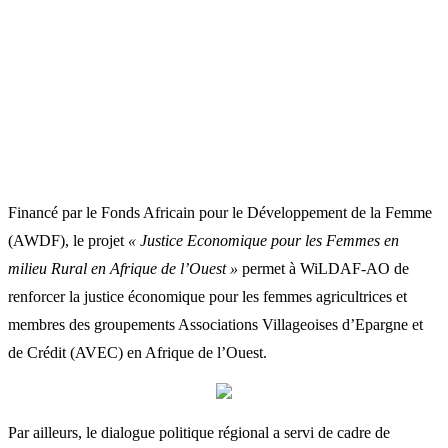
Financé par le Fonds Africain pour le Développement de la Femme
(AWDF), le projet
« Justice Economique pour les Femmes en
milieu Rural en Afrique de l’Ouest »
permet à WiLDAF-AO de
renforcer la justice économique pour les femmes agricultrices et
membres des groupements Associations Villageoises d’Epargne et
de Crédit (AVEC) en Afrique de l’Ouest.
Par ailleurs, le dialogue politique régional a servi de cadre de