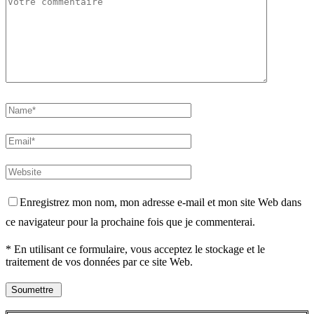
Enregistrez mon nom, mon adresse e-mail et mon site Web dans
ce navigateur pour la prochaine fois que je commenterai.
* En utilisant ce formulaire, vous acceptez le stockage et le
traitement de vos données par ce site Web.