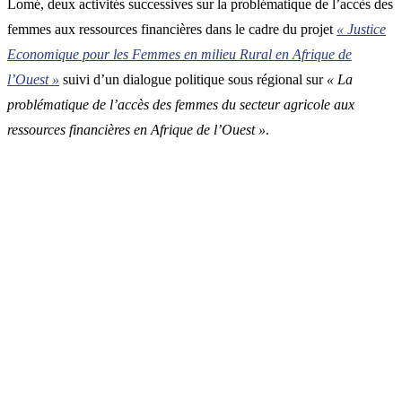
Lomé, deux activités successives sur la problématique de l’accès des
femmes aux ressources financières dans le cadre du projet
« Justice
Economique pour les Femmes en milieu Rural en Afrique de
l’Ouest »
suivi d’un dialogue politique sous régional sur
« La
problématique de l’accès des femmes du secteur agricole aux
ressources financières en Afrique de l’Ouest »
.